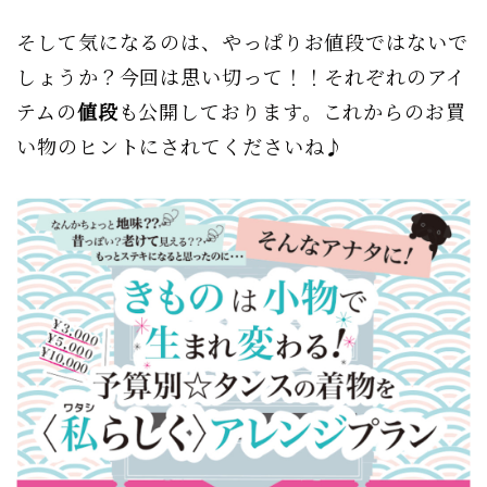
そして気になるのは、やっぱりお値段ではないで
しょうか？今回は思い切って！！それぞれのアイ
テムの
値段
も公開しております。これからのお買
い物のヒントにされてくださいね♪