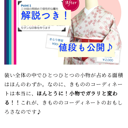
装い全体の中でひとつひとつの小物が占める面積
はほんのわずか。なのに、きもののコーディネー
トは本当に、
ほんとうに！小物でガラリと変わ
る！！
これが、きもののコーディネートのおもし
ろさなのです♪