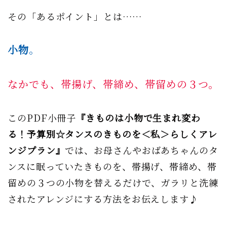
その「あるポイント」とは……
小物
。
なかでも、帯揚げ、帯締め、帯留めの３つ。
このPDF小冊子
『きものは小物で生まれ変わ
る！予算別☆タンスのきものを＜私＞らしくアレ
ンジプラン』
では、お母さんやおばあちゃんのタ
ンスに眠っていたきものを、帯揚げ、帯締め、帯
留めの３つの小物を替えるだけで、ガラリと洗練
されたアレンジにする方法をお伝えします♪