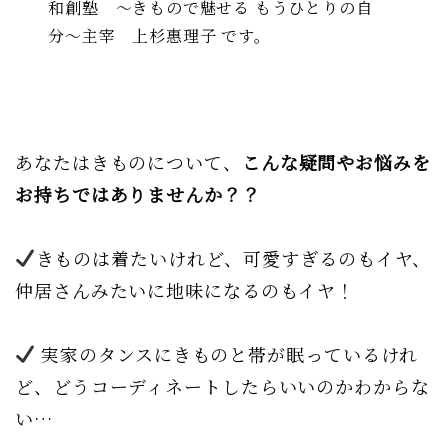
和創塾 〜きもので魅せる もうひとりの自
分〜主宰 上杉惠理子 です。
あなたはきものについて、
こんな疑問やお悩みを
お持ちではありませんか？？
きものは着たいけれど、可愛すぎるのもイヤ、
仲居さんみたいに地味になるのもイヤ！
実家のタンスにきものと帯が眠っているけれ
ど、どうコーディネートしたらいいのかわからな
い…