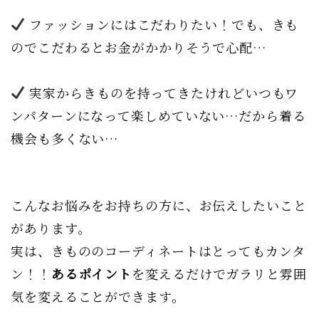
ファッションにはこだわりたい！でも、きも
のでこだわるとお金がかかりそうで心配…
実家からきものを持ってきたけれどいつもワ
ンパターンになって楽しめていない…だから着る
機会も多くない…
こんなお悩みをお持ちの方に、お伝えしたいこと
があります。
実は、きもののコーディネートはとってもカンタ
ン！！
あるポイント
を変えるだけでガラリと雰囲
気を変えることができます。