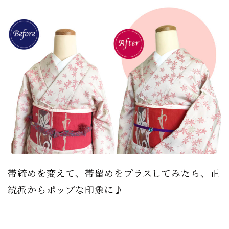
帯締めを変えて、帯留めをプラスしてみたら、正
統派からポップな印象に♪