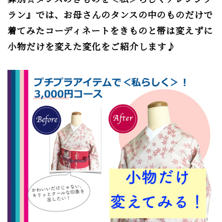
ラン』
では、お母さんのタンスの中のものだけで
着てみたコーディネートを
きものと帯は変えずに
小物だけを変えた変化をご紹介します♪