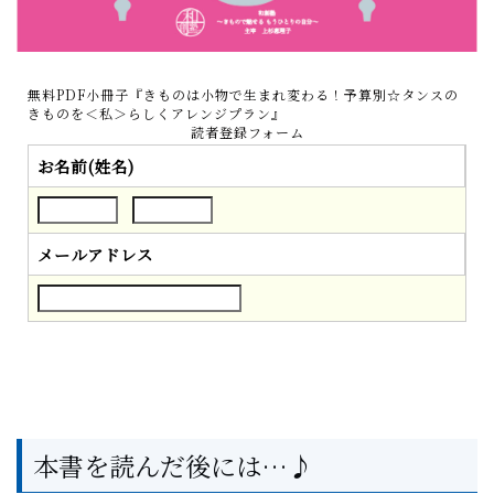
無料PDF小冊子『きものは小物で生まれ変わる！予算別☆タンスの
きものを＜私＞らしくアレンジプラン』
読者登録フォーム
お名前(姓名)
メールアドレス
本書を読んだ後には…♪