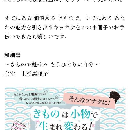
すでにある 価値ある きもので、すでにある あな
たの魅力を引き出すキッカケをこの小冊子でお手
伝いできたら嬉しいです。
和創塾
〜きもので魅せる もうひとりの自分〜
主宰 上杉惠理子