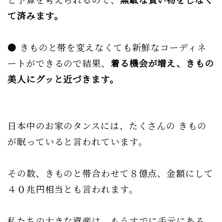
て済みます。
● きものと帯を変えなくても新鮮なコーディネ
ートができるので結果、
着る機会が増え、きもの
美人にグッと近づきます。
日本中のお家のタンスには、たくさんの きもの
が眠っていると言われています。
その数、きものと帯合わせて８億点、金額にして
４０兆円相当とも言われます。
私たちの大きな資産は、もうすでに手元にある。