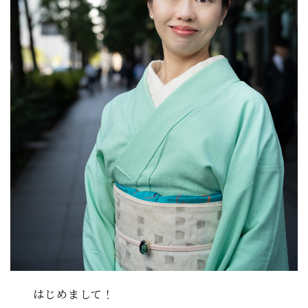
はじめまして！