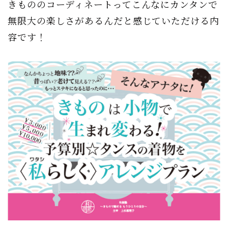
きもののコーディネートってこんなにカンタンで
無限大の楽しさがあるんだと感じていただける内
容です！