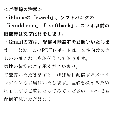
＜ご登録の注意＞
・iPhoneの「ezweb」、ソフトバンクの
「icould.com」「i.softbank」、スマホ以前の
旧携帯は文字化けをします。
・Gmailの方は、受信可能設定をお願いいたしま
す。
なお、このPDFレポートは、女性向けのき
ものの着こなしをお伝えしております。
男性の皆様はご了承くださいませ。
ご登録いただきますと、ほぼ毎日配信するメール
マガジンもお届けいたします。理解を深めるため
にもまずはご覧になってみてください。いつでも
配信解除いただけます。