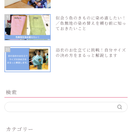
9
似合う色のきものに染め直したい！
／色無地の染め替えを頼む前に知っ
ておきたいこと
10
浴衣のお仕立てに挑戦！自分サイズ
の決め方をまるっと解説します
検索
カテゴリー