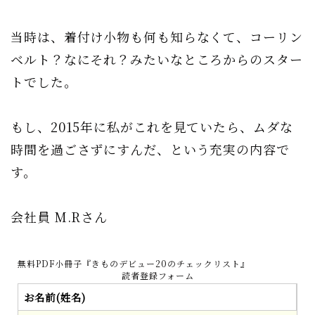
当時は、着付け小物も何も知らなくて、コーリン
ベルト？なにそれ？みたいなところからのスター
トでした。
もし、2015年に私がこれを見ていたら、ムダな
時間を過ごさずにすんだ、という充実の内容で
す。
会社員 M.Rさん
無料PDF小冊子『きものデビュー20のチェックリスト』
読者登録フォーム
お名前(姓名)