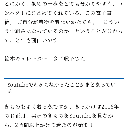
とにかく、初めの一歩をとても分かりやすく、コ
ンパクトにまとめてくれている、この電子書
籍。 ご自分が着物を着ないかたでも、「こうい
う仕組みになっているのか」ということが分かっ
て、とても面白いです！
絵本キュレーター 金子聡子さん
Youtubeでわからなかったことがまとまってい
る！
きものをよく着る私ですが、きっかけは2016年
のお正月、実家のきものをYoutubeを見なが
ら、2時間以上かけて着たのが始まり。