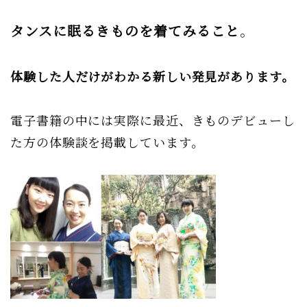
タンスに眠るきものを着てみること
。
体験した人だけがわかる新しい発見があります。
電子書籍の中には実際に最近、きものデビューし
た方の体験談を掲載しています。