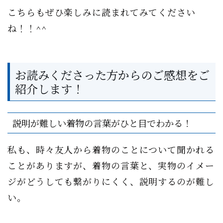
こちらもぜひ楽しみに読まれてみてください
ね！！^^
お読みくださった方からのご感想をご
紹介します！
説明が難しい着物の言葉がひと目でわかる！
私も、時々友人から着物のことについて聞かれる
ことがありますが、着物の言葉と、実物のイメー
ジがどうしても繋がりにくく、説明するのが難し
い。