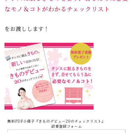
なモノ＆コトがわかるチェックリスト
をお渡しします！
無料PDF小冊子『きものデビュー20のチェックリスト』
読者登録フォーム