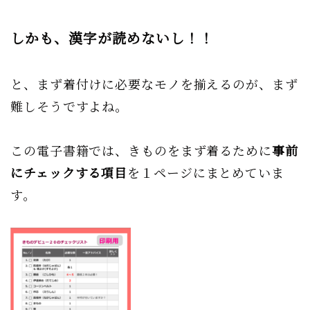
しかも、漢字が読めないし！！
と、まず着付けに必要なモノを揃えるのが、まず
難しそうですよね。
この電子書籍では、きものをまず着るために
事前
にチェックする項目
を１ページにまとめていま
す。