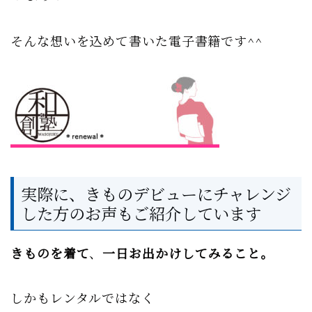
そんな想いを込めて書いた電子書籍です^^
実際に、きものデビューにチャレンジ
した方のお声もご紹介しています
きものを着て
、
一日お出かけしてみること。
しかもレンタルではなく