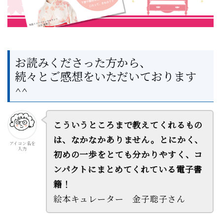
お読みくださった方から、
続々とご感想をいただいております
^^
こういうところまで教えてくれるもの
は、なかなかありません。とにかく、
アイコン名を
入力
初めの一歩をとても分かりやすく、コ
ンパクトにまとめてくれている電子書
籍！
絵本キュレーター 金子聡子さん