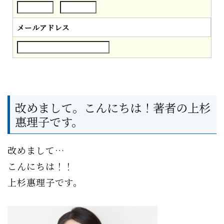
メールアドレス
改めまして。こんにちは！著者の上杉
惠理子です。
改めまして…
こんにちは！！
上杉惠理子です。