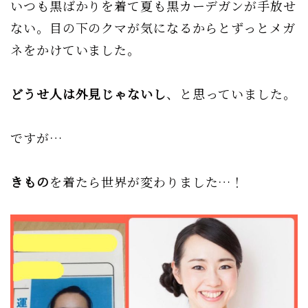
いつも黒ばかりを着て夏も黒カーデガンが手放せ
ない。目の下のクマが気になるからとずっとメガ
ネをかけていました。
どうせ人は外見じゃないし
、と思っていました。
ですが…
きもの
を着たら世界が変わりました…！