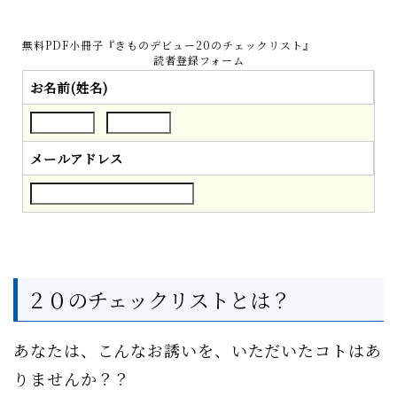
無料PDF小冊子『きものデビュー20のチェックリスト』
読者登録フォーム
お名前(姓名)
メールアドレス
２０のチェックリストとは？
あなたは、こんなお誘いを、いただいたコトはあ
りませんか？？