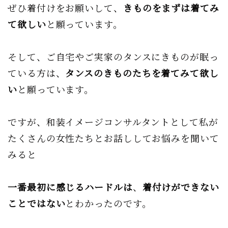
ぜひ着付けをお願いして、
きものをまずは着てみ
て欲しい
と願っています。
そして、ご自宅やご実家のタンスにきものが眠っ
ている方は、
タンスのきものたちを着てみて欲し
い
と願っています。
ですが、和装イメージコンサルタントとして私が
たくさんの女性たちとお話ししてお悩みを聞いて
みると
一番最初に感じるハードルは
、
着付けができない
ことではない
とわかったのです。