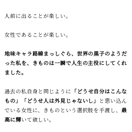
人前に出ることが楽しい。
女性であることが楽しい。
地味キャラ路線まっしぐら、世界の黒子のようだ
った私を、きものは一瞬で人生の主役にしてくれ
ました。
過去の私自身と同じように
「どうせ自分はこんな
もの」「どうせ人は外見じゃないし」
と思い込ん
でいる女性に、きものという選択肢を手渡し、
最
高に輝
いて欲しい。