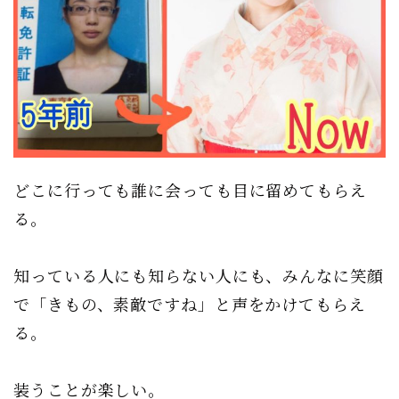
どこに行っても誰に会っても目に留めてもらえ
る。
知っている人にも知らない人にも、みんなに笑顔
で「きもの、素敵ですね」と声をかけてもらえ
る。
装うことが楽しい。