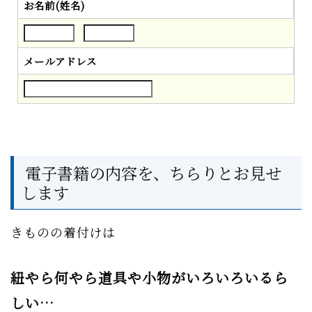
お名前(姓名)
メールアドレス
電子書籍の内容を、ちらりとお見せ
します
きものの着付けは
紐やら何やら道具や小物がいろいろいるら
しい…