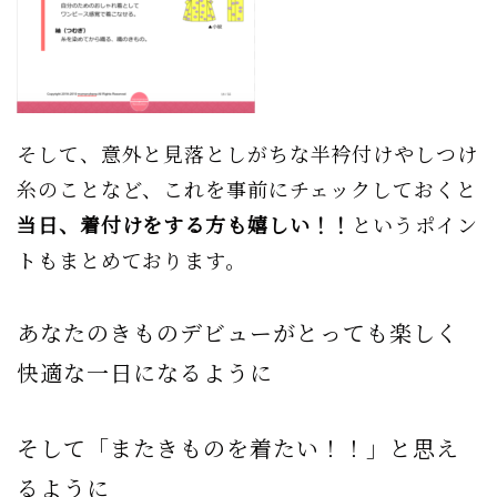
そして、意外と見落としがちな半衿付けやしつけ
糸のことなど、これを事前にチェックしておくと
当日、着付けをする方も嬉しい！！
というポイン
トもまとめております。
あなたのきものデビューがとっても楽しく
快適な一日になるように
そして「またきものを着たい！！」と思え
るように