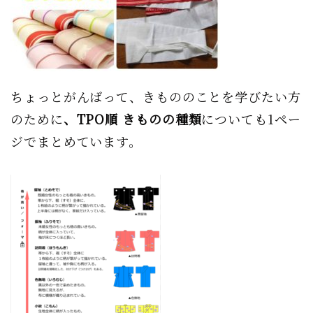
ちょっとがんばって、きもののことを学びたい方
のために
、TPO順 きものの種類
についても1ペー
ジでまとめています。