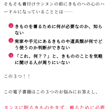
そもそも着付けウンヌンの前にきものへの心のハ
ードルになっていることとは……
きものを着るために何が必要なのか、知ら
ない
実家や手元にあるきものや道具類が何でど
う使うのか判断ができない
「これ、何？？」と、きもののことを気軽
に聞ける人が周りにいない
この３つ！！
この電子書籍はこの３つのお悩みにお答えし、
タンスに眠るきものをまず、着るために必要