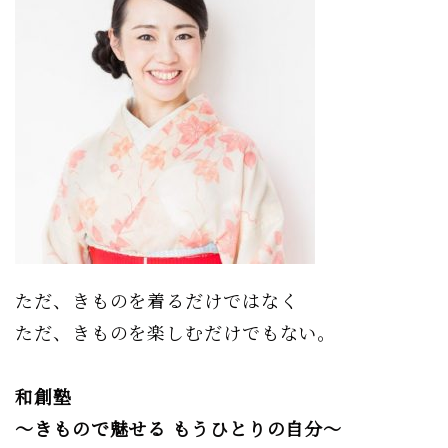
ただ、きものを着るだけではなく
ただ、きものを楽しむだけでもない。
和創塾
〜きもので魅せる もうひとりの自分〜