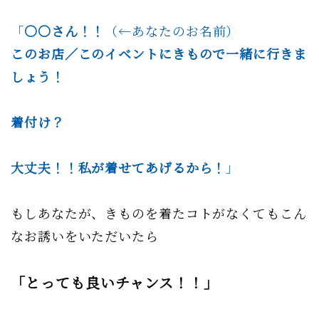
「
〇〇さん！！
（←あなたのお名前）
このお店／このイベントにきもので一緒に行きま
しょう！
着付け？
大丈夫！！私が着せてあげるから！
」
もしあなたが、きものを着たコトがなくてもこん
なお誘いをいただいたら
「とっても良いチャンス！！」