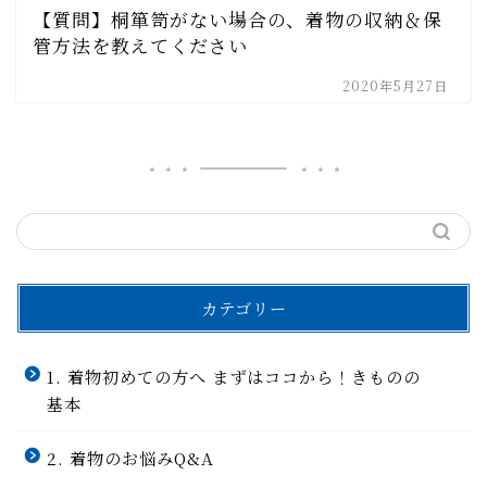
【質問】桐箪笥がない場合の、着物の収納＆保
管方法を教えてください
2020年5月27日
カテゴリー
1. 着物初めての方へ まずはココから！きものの
基本
2. 着物のお悩みQ&A