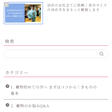
10
浴衣のお仕立てに挑戦！自分サイズ
の決め方をまるっと解説します
検索
カテゴリー
1. 着物初めての方へ まずはココから！きものの
基本
2. 着物のお悩みQ&A