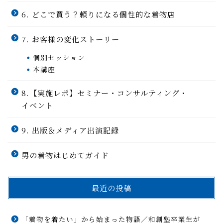
6. どこで買う？頼りになる個性的な着物店
7. お客様の変化ストーリー
個別セッション
本講座
8.【実施レポ】セミナー・コンサルティング・
イベント
9. 出版＆メディア出演記録
男の着物はじめてガイド
最近の投稿
「着物を着たい」から始まった物語／和創塾卒業生が