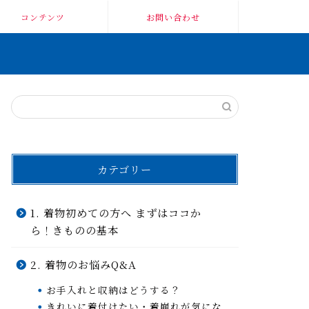
コンテンツ
お問い合わせ
カテゴリー
1. 着物初めての方へ まずはココか
ら！きものの基本
2. 着物のお悩みQ&A
お手入れと収納はどうする？
きれいに着付けたい・着崩れが気にな