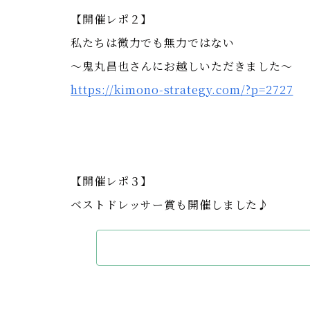
【開催レポ２】
私たちは微力でも無力ではない
〜鬼丸昌也さんにお越しいただきました〜
https://kimono-strategy.com/?p=2727
【開催レポ３】
ベストドレッサー賞も開催しました♪