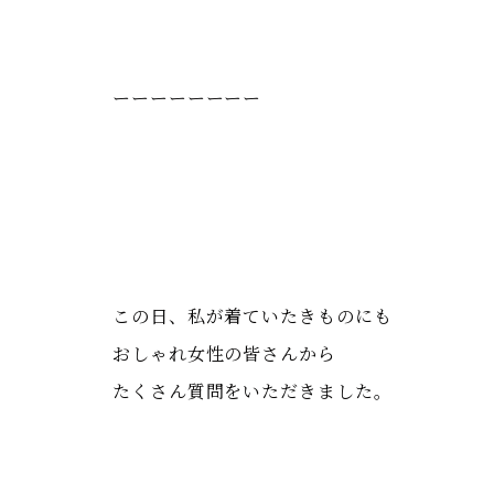
ーーーーーーーー
この日、私が着ていたきものにも
おしゃれ女性の皆さんから
たくさん質問をいただきました。