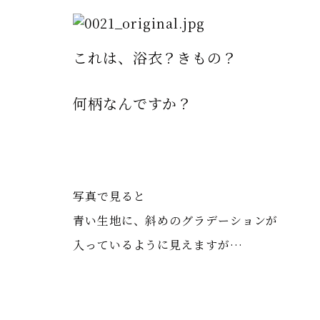
これは、浴衣？きもの？
何柄なんですか？
写真で見ると
青い生地に、
斜めのグラデーションが
入っているように見えますが…