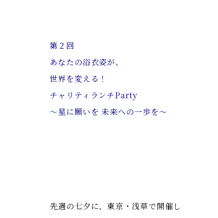
第２回
あなたの浴衣姿が、
世界を変える！
チャリティランチParty
〜星に願いを 未来への一歩を〜
先週の七夕に、東京・浅草で開催し