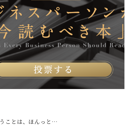
いうことは、ほんっと…