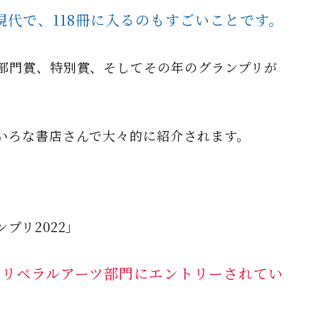
代で、118冊に入るのもすごい
ことです。
部門賞、特別賞、そしてその年のグランプリが
いろな書店さんで大々的に紹介されます。
プリ2022」
、リベラルアーツ部門にエントリーされてい