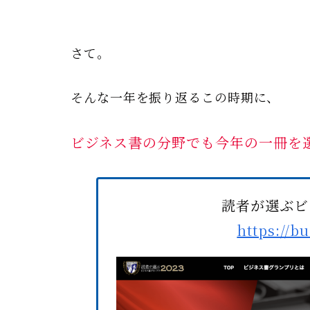
さて。
そんな一年を振り返るこの時期に、
ビジネス書の分野でも今年の一冊を
読者が選ぶビ
https://b