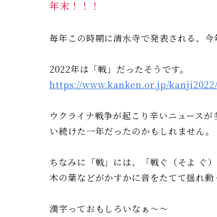
年末！！！
毎年この時期に清水寺で発表される、今
2022年は「戦」だったそうです。
https://www.kanken.or.jp/kanji2022
ウクライナ戦争が起こり辛いニュースが
い続けた一年だったのかもしれません。
ちなみに「戦」には、「戦ぐ（そよ ぐ
木の葉などがかすかに音をたてて揺れ動
漢字っておもしろいなぁ〜〜