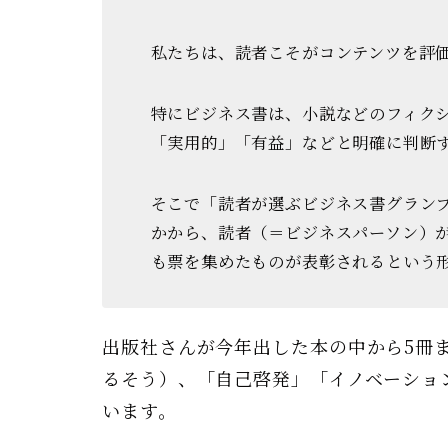
私たちは、読者こそがコンテンツを評
特にビジネス書は、小説などのフィク
「実用的」「有益」などと明確に判断
そこで「読者が選ぶビジネス書グラン
かから、
読者（＝ビジネスパーソン）
も票を集めたものが表彰されるという
出版社さんが今年出した本の中から5冊
るそう）、「自己啓発」「イノベーショ
います。