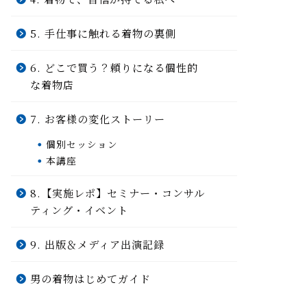
5. 手仕事に触れる着物の裏側
6. どこで買う？頼りになる個性的
な着物店
7. お客様の変化ストーリー
個別セッション
本講座
8.【実施レポ】セミナー・コンサル
ティング・イベント
9. 出版＆メディア出演記録
男の着物はじめてガイド