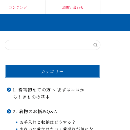
コンテンツ
お問い合わせ
カテゴリー
1. 着物初めての方へ まずはココか
ら！きものの基本
2. 着物のお悩みQ&A
お手入れと収納はどうする？
きれいに着付けたい・着崩れが気にな