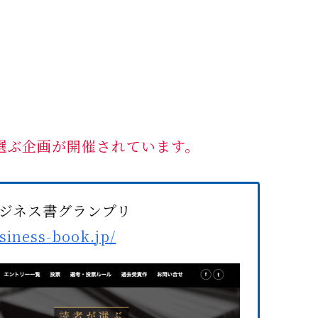
選ぶ企画が開催されています。
ジネス書グランプリ
usiness-book.jp/