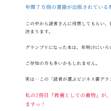
年間７万冊の書籍が出版されている現
この中から読者さんに投票してもらい、
決まります。
グランプリになった本は、年明けにいろ
ご存知の方も多いかもしれません。
実は…この「読者が選ぶビジネス書グラン
私の2冊目『教養としての着物』が
ますっ！