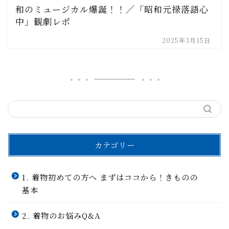
和のミュージカル爆誕！！／「昭和元禄落語心
中」観劇レポ
2025年3月15日
カテゴリー
1. 着物初めての方へ まずはココから！きものの
基本
2. 着物のお悩みQ&A