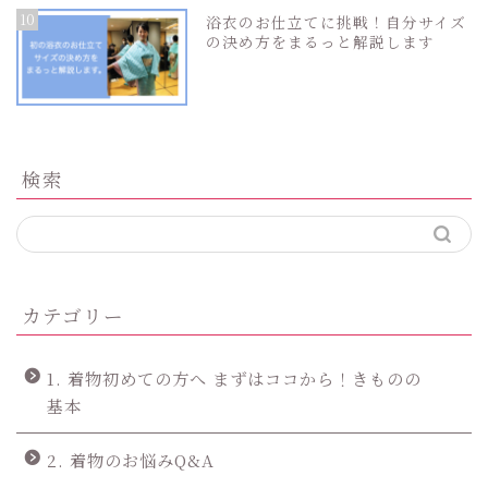
10
浴衣のお仕立てに挑戦！自分サイズ
の決め方をまるっと解説します
検索
カテゴリー
1. 着物初めての方へ まずはココから！きものの
基本
2. 着物のお悩みQ&A