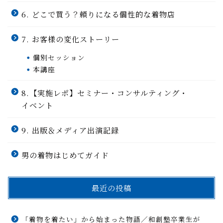
6. どこで買う？頼りになる個性的な着物店
7. お客様の変化ストーリー
個別セッション
本講座
8.【実施レポ】セミナー・コンサルティング・
イベント
9. 出版＆メディア出演記録
男の着物はじめてガイド
最近の投稿
「着物を着たい」から始まった物語／和創塾卒業生が