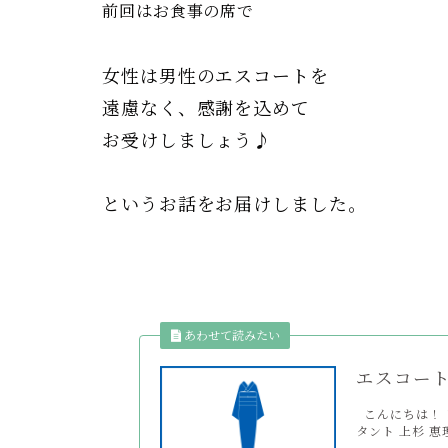
前回はお食事の席で
女性は男性のエスコートを
遠慮なく、感謝を込めて
お受けしましょう♪
というお話をお届けしました。
エスコー
こんにちは！ 
タント 上杉 恵理