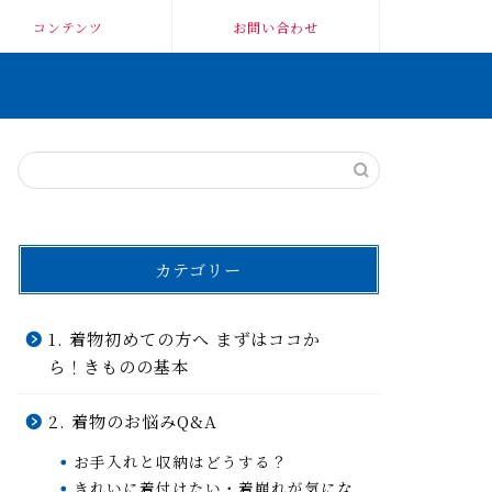
コンテンツ
お問い合わせ
カテゴリー
1. 着物初めての方へ まずはココか
ら！きものの基本
2. 着物のお悩みQ&A
お手入れと収納はどうする？
きれいに着付けたい・着崩れが気にな