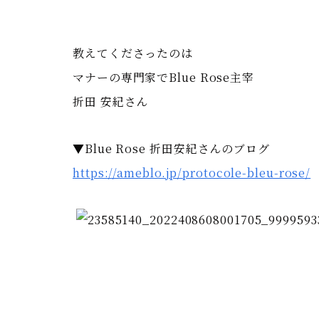
教えてくださったのは
マナーの専門家でBlue Rose主宰
折田 安紀さん
▼Blue Rose 折田安紀さんのブログ
https://ameblo.jp/protocole-bleu-rose/