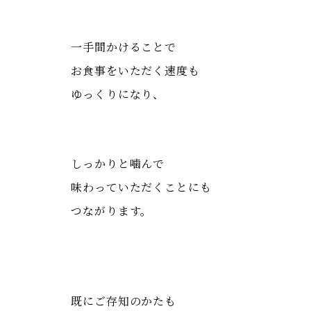
一手間かけることで
お食事をいただく速度も
ゆっくりになり、
しっかりと噛んで
味わっていただくことにも
つながります。
既にご存知のかたも