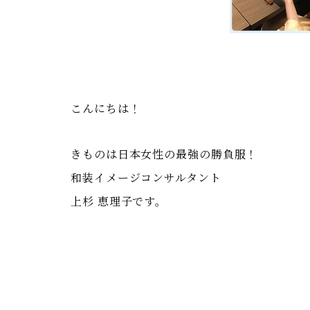
こんにちは！
きものは日本女性の最強の勝負服！
和装イメージコンサルタント
上杉 恵理子です。