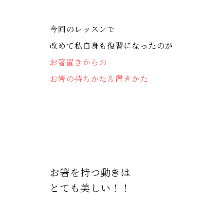
今回のレッスンで
改めて私自身も復習になったのが
お箸置きからの
お箸の持ちかた＆置きかた
お箸を持つ動きは
とても美しい！！