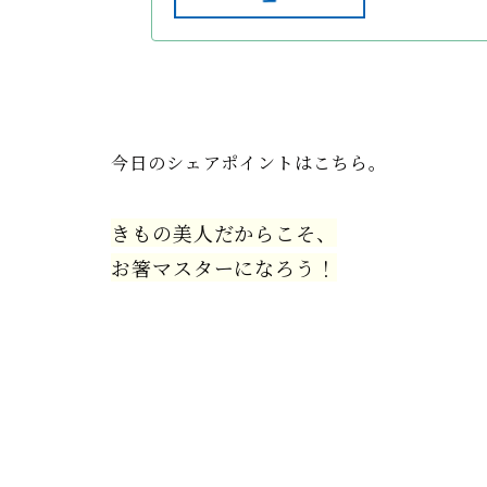
今日のシェアポイントはこちら。
きもの美人だからこそ、
お箸マスターになろう！