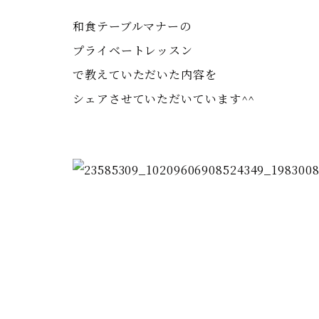
和食テーブルマナーの
プライベートレッスン
で教えていただいた内容を
シェアさせていただいています^^