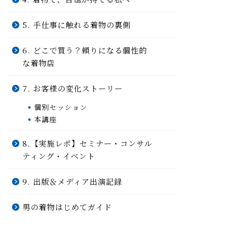
5. 手仕事に触れる着物の裏側
6. どこで買う？頼りになる個性的
な着物店
7. お客様の変化ストーリー
個別セッション
本講座
8.【実施レポ】セミナー・コンサル
ティング・イベント
9. 出版＆メディア出演記録
男の着物はじめてガイド