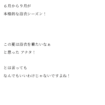
６月から９月が
本格的な浴衣シーズン！
この夏は浴衣を着たいなぁ
と思った アナタ！
とは言っても
なんでもいいわけじゃないですよね！