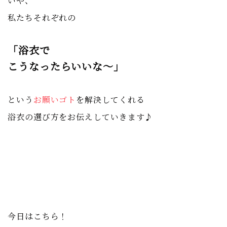
いや、
私たちそれぞれの
「浴衣で
こうなったらいいな〜」
という
お願いゴト
を解決してくれる
浴衣の選び方を
お伝えしていきます♪
今日はこちら！