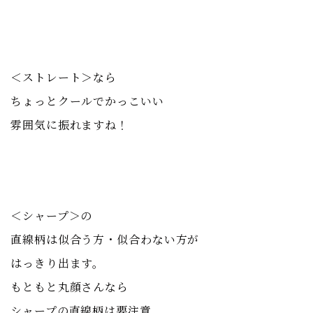
＜ストレート＞なら
ちょっとクールでかっこいい
雰囲気に振れますね！
＜シャープ＞の
直線柄は似合う方・似合わない方が
はっきり出ます。
もともと丸顔さんなら
シャープの直線柄は要注意。