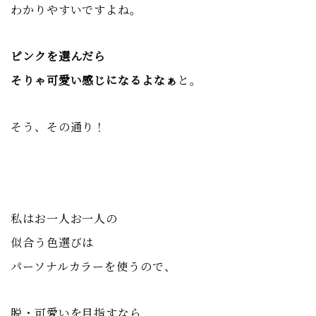
わかりやすいですよね。
ピンクを選んだら
そりゃ可愛い感じになるよなぁ
と。
そう、その通り！
私はお一人お一人の
似合う色選びは
パーソナルカラーを使うので、
脱・可愛いを目指すなら