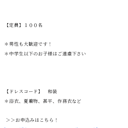
【定員】１００名
＊男性も大歓迎です！
＊中学生以下のお子様はご遠慮下さい
【ドレスコード】 和装
＊浴衣、夏着物、甚平、作務衣など
＞＞お申込みはこちら！