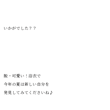
いかがでした？？
脱・可愛い！浴衣で
今年の夏は新しい自分を
発見してみてくださいね♪