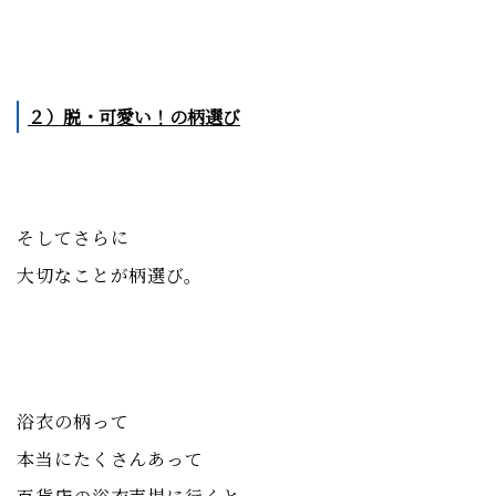
２）脱・可愛い！の柄選び
そしてさらに
大切なことが柄選び。
浴衣の柄って
本当にたくさんあって