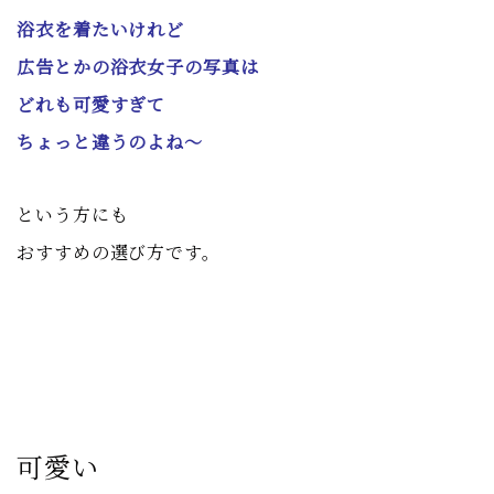
浴衣を着たいけれど
広告とかの浴衣女子の写真は
どれも可愛すぎて
ちょっと違うのよね〜
という方にも
おすすめの選び方です。
可愛い