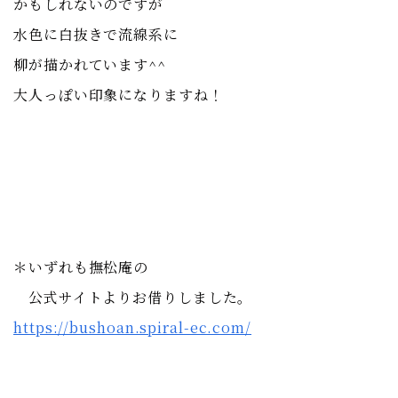
かもしれないのですが
水色に白抜きで流線系に
柳が描かれています^^
大人っぽい印象になりますね！
＊いずれも撫松庵の
公式サイトよりお借りしました。
https://bushoan.spiral-ec.com/