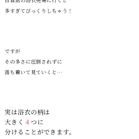
百貨店の浴衣売場に行くと
多すぎてびっくりしちゃう！
ですが
その多さに圧倒されずに
落ち着いて見ていくと…
実は浴衣の柄は
大きく
４
つに
分けることができます。