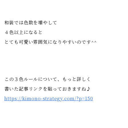
和装では色数を増やして
４色以上になると
とても可愛い雰囲気になりやすいのです^^
この３色ルールについて、もっと詳しく
書いた記事リンクを貼っておきますね♪
https://kimono-strategy.com/?p=150