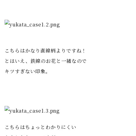
こちらはかなり直線柄よりですね！
とはいえ、鉄線のお花と一緒なので
キツすぎない印象。
こちらはちょっとわかりにくい