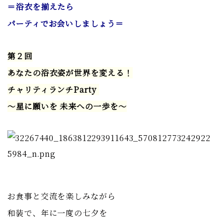
＝浴衣を揃えたら
パーティでお会いしましょう＝
第２回
あなたの浴衣姿が世界を変える！
チャリティランチParty
〜星に願いを 未来への一歩を〜
お食事と交流を楽しみながら
和装で、年に一度の七夕を