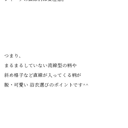
つまり、
まるまるしていない
流線型の柄や
斜め格子など直線が入ってくる柄が
脱・可愛い 浴衣選びのポイントです^^