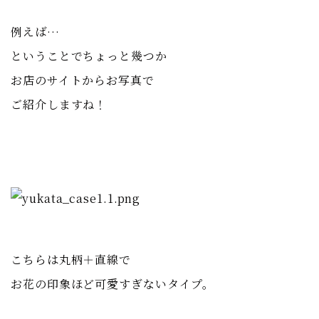
例えば…
ということでちょっと幾つか
お店のサイトからお写真で
ご紹介しますね！
こちらは丸柄＋直線で
お花の印象ほど可愛すぎないタイプ。