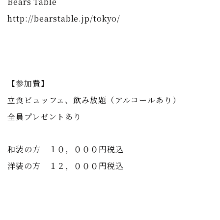
Bears Table
http://bearstable.jp/tokyo/
【参加費】
立食ビュッフェ、飲み放題（アルコールあり）
全員プレゼントあり
和装の方 １０，０００円税込
洋装の方 １２，０００円税込