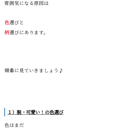
雰囲気になる原因は
色
選びと
柄
選びにあります。
順番に見ていきましょう♪
１）脱・可愛い！の色選び
色はまだ