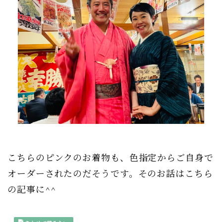
こちらのピンクのお着物も、色指定からご自身で
オーダーされたのだそうです。そのお話はこちら
の記事に^^