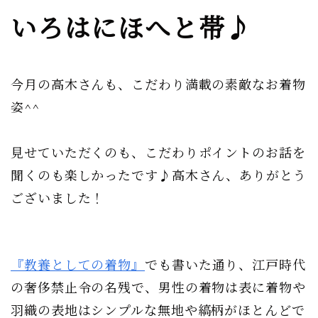
いろはにほへと帯♪
今月の高木さんも、こだわり満載の素敵なお着物
姿^^
見せていただくのも、こだわりポイントのお話を
聞くのも楽しかったです♪高木さん、ありがとう
ございました！
『教養としての着物』
でも書いた通り、江戸時代
の奢侈禁止令の名残で、男性の着物は表に着物や
羽織の表地はシンプルな無地や縞柄がほとんどで