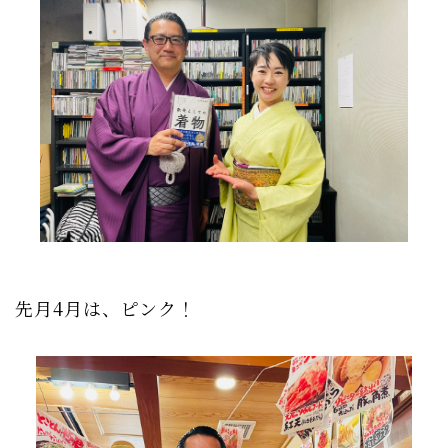
先月4月は、ピンク！