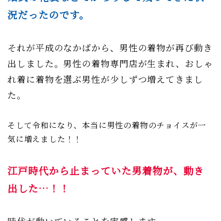
況だったのです。
それが平成のなかばから、男性の着物が再び動き
出しました。男性の着物専門店が生まれ、おしゃ
れ着に着物を選ぶ男性が少しずつ増えてきまし
た。
そして令和になり、本当に男性の着物のチョイスが一
気に増えました！！
江戸時代から止まっていた男着物が、動き
出した…！！