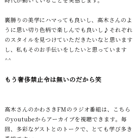
時代が動いていることを実感します。
裏勝りの美学にハマっても良いし、高木さんのよ
うに思い切り色柄で楽しんでも良いし♪それぞれ
のスタイルを見つけていただきたいなと思います
し、私もそのお手伝いをしたいと思っています
^^
もう奢侈禁止令は無いのだから笑
高木さんのかわさきFMのラジオ番組は、こちら
のyoutubeからアーカイブを視聴できます。毎
回、多彩なゲストとのトークで、とても学び多き