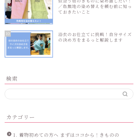
似合う色のきものに染め直したい！
／色無地の染め替えを頼む前に知っ
ておきたいこと
10
浴衣のお仕立てに挑戦！自分サイズ
の決め方をまるっと解説します
検索
カテゴリー
1. 着物初めての方へ まずはココから！きものの