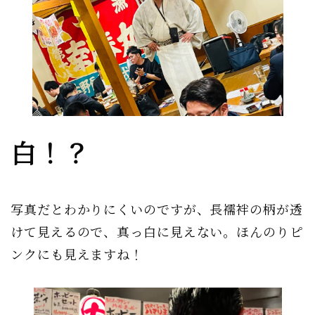
白！？
写真だとわかりにくいのですが、長襦袢の柄が透
けて見えるので、真っ白に見えない。ほんのりピ
ンクにも見えますね！