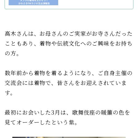
高木さんは、お母さんのご実家がお寺さんだった
こともあり、着物や伝統文化へのご興味をお持ち
の方。
数年前から着物を着るようになり、ご自身主催の
交流会には着物で、皆さんをお迎えされていま
す。
最初にお会いした3月は、歌舞伎座の暖簾の色を
見てオーダーしたという紫。