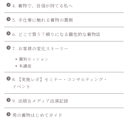
4. 着物で、自信が持てる私へ
5. 手仕事に触れる着物の裏側
6. どこで買う？頼りになる個性的な着物店
7. お客様の変化ストーリー
個別セッション
本講座
8.【実施レポ】セミナー・コンサルティング・
イベント
9. 出版＆メディア出演記録
男の着物はじめてガイド