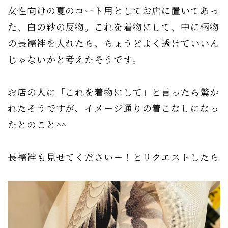
女性向けの夏のコート用としてお店に置いてあっ
た、白の紗の反物。これを着物にして、中に柄物
の長襦袢を入れたら、ちょうどよく透けていいん
じゃないかと考えたそうです。
お店の人に「これを着物にして」と言ったら驚か
れたそうですが、イメージ通りの着こなしになっ
たとのこと^^
長襦袢も見せてくださいー！とリクエストしたら