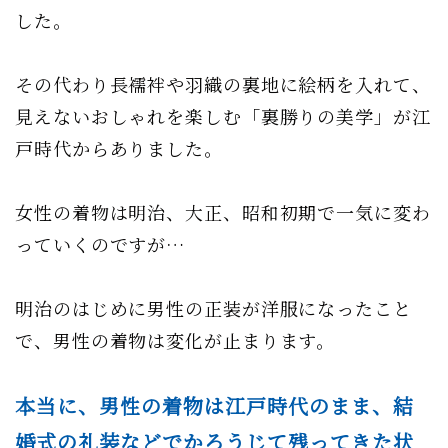
した。
その代わり長襦袢や羽織の裏地に絵柄を入れて、
見えないおしゃれを楽しむ「裏勝りの美学」が江
戸時代からありました。
女性の着物は明治、大正、昭和初期で一気に変わ
っていくのですが…
明治のはじめに男性の正装が洋服になったこと
で、男性の着物は変化が止まります。
本当に、男性の着物は江戸時代のまま、結
婚式の礼装などでかろうじて残ってきた状