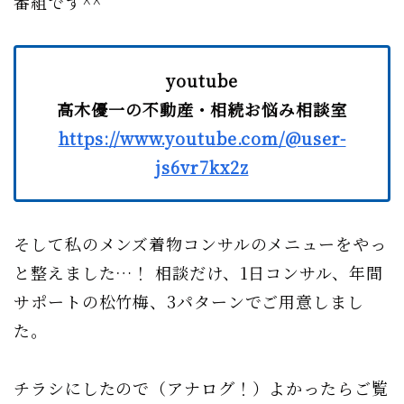
番組です^^
youtube
高木優一の不動産・相続お悩み相談室
https://www.youtube.com/@user-
js6vr7kx2z
そして私のメンズ着物コンサルのメニューをやっ
と整えました…！ 相談だけ、1日コンサル、年間
サポートの松竹梅、3パターンでご用意しまし
た。
チラシにしたので（アナログ！）よかったらご覧