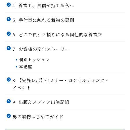
4. 着物で、自信が持てる私へ
5. 手仕事に触れる着物の裏側
6. どこで買う？頼りになる個性的な着物店
7. お客様の変化ストーリー
個別セッション
本講座
8.【実施レポ】セミナー・コンサルティング・
イベント
9. 出版＆メディア出演記録
男の着物はじめてガイド