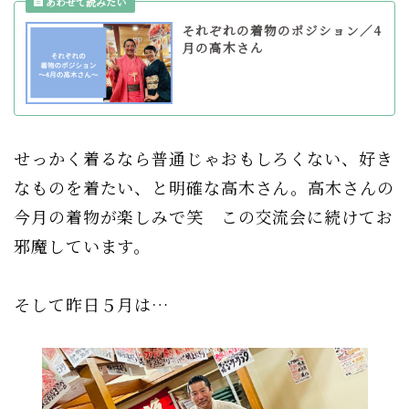
それぞれの着物のポジション／4
月の高木さん
せっかく着るなら普通じゃおもしろくない、好き
なものを着たい、と明確な高木さん。高木さんの
今月の着物が楽しみで笑 この交流会に続けてお
邪魔しています。
そして昨日５月は…