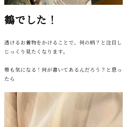
鶴でした！
透けるお着物をかけることで、何の柄？と注目し
じっくり見たくなります。
帯も気になる！何が書いてあるんだろう？と思っ
たら