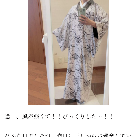
途中、風が強くて！！びっくりした…！！
そんな日でしたが、昨日は三月からお邪魔してい