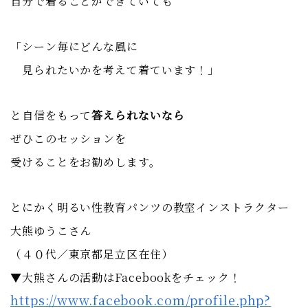
自分で着ることができていても
「シーン毎にどんな風に
見られたいかを考えて着ています！」
と自信をもって
答えられないなら
ぜひこのセッションを
受けることをお勧めします。
とにかく明るい性教育パンツの教室インストラクター
大熊ゆうこさん
（４０代／東京都足立区在住）
▼大熊さんの活動はFacebookをチェック！
https://www.facebook.com/profile.php?