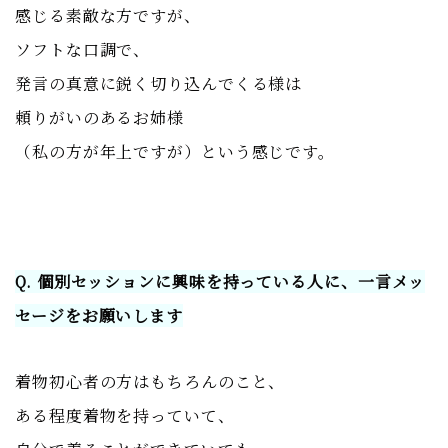
感じる素敵な方ですが、
ソフトな口調で、
発言の真意に鋭く切り込んでくる様は
頼りがいのあるお姉様
（私の方が年上ですが）という感じです。
Q. 個別セッションに興味を持っている人に、一言メッ
セージをお願いします
着物初心者の方はもちろんのこと、
ある程度着物を持っていて、