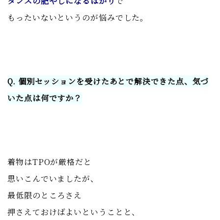
タンスの肥やしになるばかり
で
もったいないというのが悩みでした。
Q. 個別セッションを受けたあとで解決できた点、気づ
いた点は何ですか？
着物はTPOが厳格だと
思いこんでいましたが、
最低限のところさえ
押さえておけばよいということと、