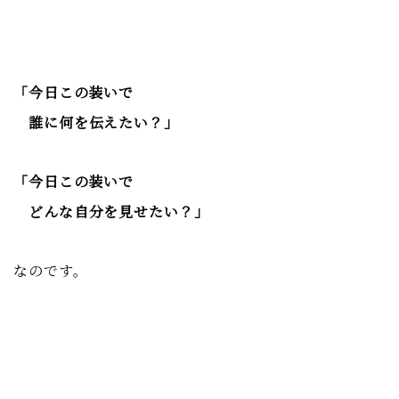
「今日この装いで
誰に何を伝えたい？」
「今日この装いで
どんな自分を見せたい？」
なのです。