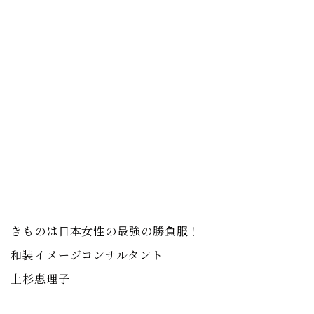
きものは日本女性の最強の勝負服！
和装イメージコンサルタント
上杉惠理子