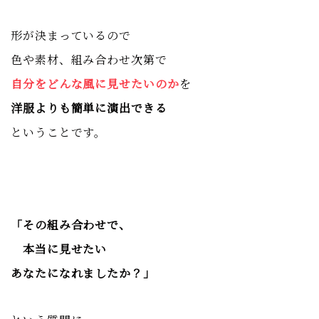
形が決まっているので
色や素材、組み合わせ次第で
自分をどんな風に見せたいのか
を
洋服よりも簡単に
演出できる
ということです。
「その組み合わせで、
本当に見せたい
あなたになれましたか？」