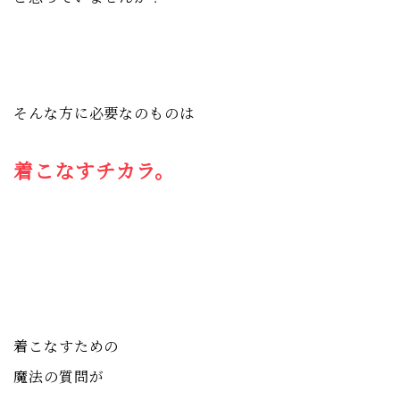
そんな方に必要なのものは
着こなすチカラ。
着こなすための
魔法の質問が