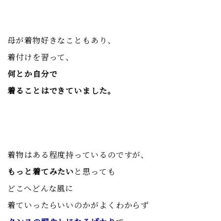
母が着物好きなこともあり、
着付けを習って、
何とか自分で
着ることはできていました。
着物はある程度持っているのですが、
もっと着てみたい
と思っても
どこへどんな風に
着ていったらいいのかがよくわからず