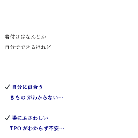
着付けはなんとか
自分でできるけれど
自分に似合う
きもの がわからない…
場にふさわしい
TPO がわからず不安…