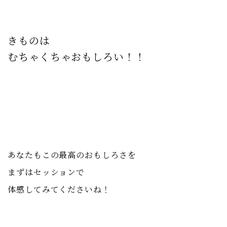
きものは
むちゃくちゃおもしろい！！
あなたも
この最高のおもしろさを
まずはセッションで
体感してみてくださいね！