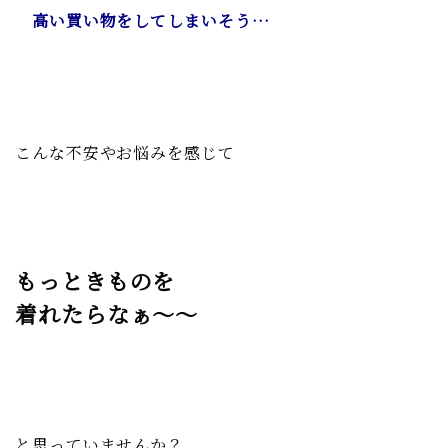
高い買い物をしてしまいそう…
こんな不安やお悩みを感じて
もっときものを
着れたらなぁ〜〜
と思っていませんか？