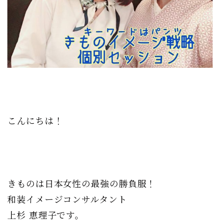
こんにちは！
きものは日本女性の最強の勝負服！
和装イメージコンサルタント
上杉 恵理子です。