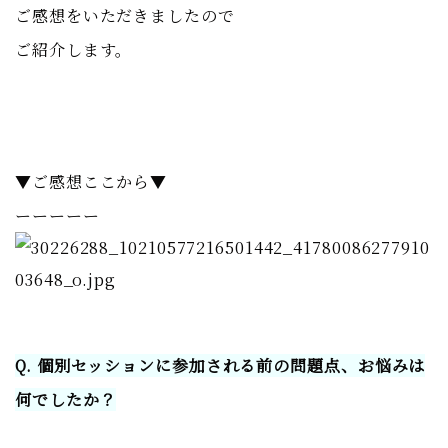
ご感想をいただきましたので
ご紹介します。
▼ご感想ここから▼
ーーーーー
Q. 個別セッションに参加される前の問題点、お悩みは
何でしたか？