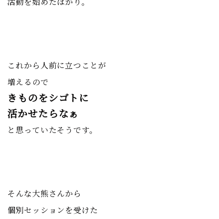
活動を始めたばかり。
これから人前に立つことが
増えるので
きものをシゴトに
活かせたらなぁ
と思っていたそうです。
そんな大熊さんから
個別セッションを受けた