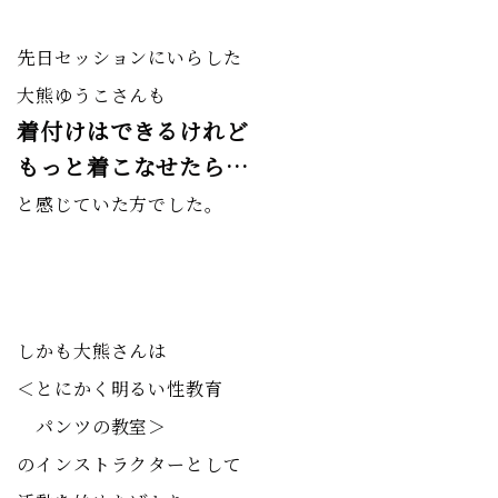
先日セッションにいらした
大熊ゆうこさんも
着付けはできるけれど
もっと着こなせたら…
と感じていた方でした。
しかも大熊さんは
＜とにかく明るい性教育
パンツの教室＞
のインストラクターとして