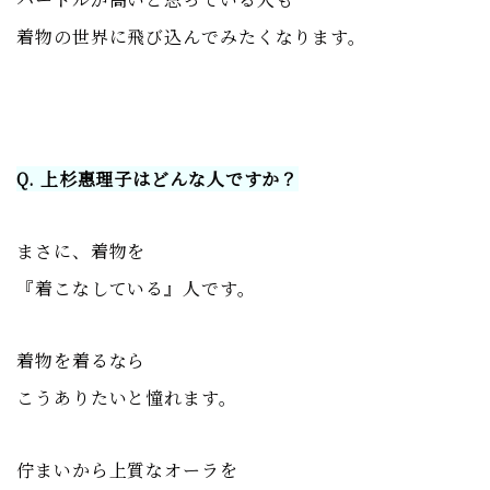
着物の世界に飛び込んでみたくなります。
Q. 上杉惠理子はどんな人ですか？
まさに、着物を
『着こなしている』人です。
着物を着るなら
こうありたいと憧れます。
佇まいから上質なオーラを