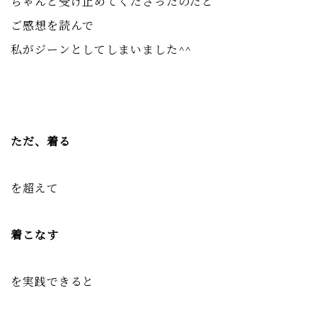
ちゃんと受け止めてくださったのだと
ご感想を読んで
私がジーンとしてしまいました^^
ただ、着る
を超えて
着こなす
を実践できると