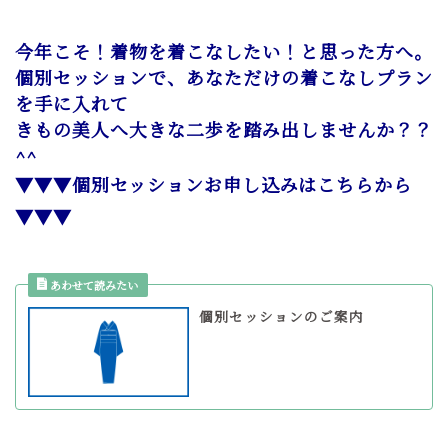
今年こそ！着物を着こなしたい！と思った方へ。
個別セッションで、あなただけの着こなしプラン
を手に入れて
きもの美人へ大きな二歩を踏み出しませんか？？
^^
▼▼▼個別セッションお申し込みはこちらから
▼▼▼
個別セッションのご案内