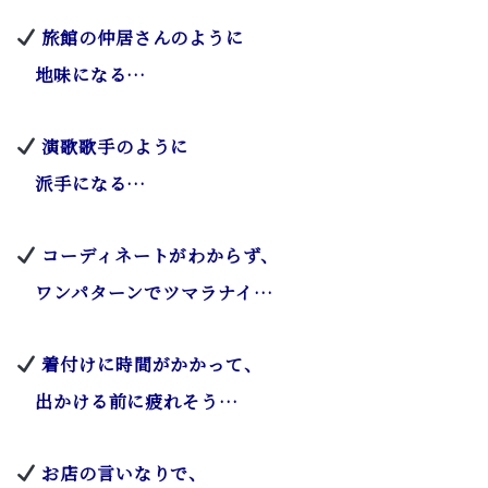
旅館の仲居さんのように
地味になる…
演歌歌手のように
派手になる…
コーディネートがわからず、
ワンパターンでツマラナイ…
着付けに時間がかかって、
出かける前に疲れそう…
お店の言いなりで、