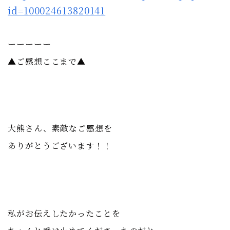
id=100024613820141
ーーーーー
▲ご感想ここまで▲
大熊さん、素敵なご感想を
ありがとうございます！！
私がお伝えしたかったことを