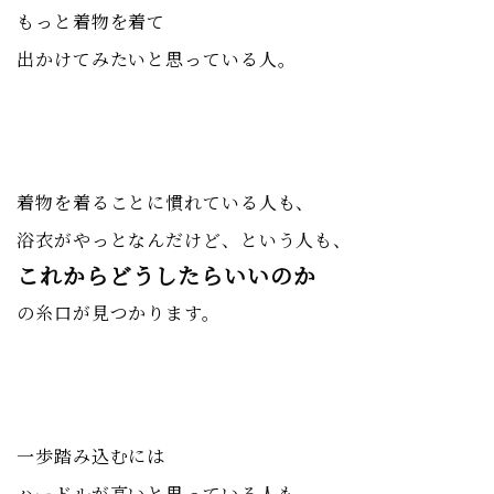
もっと着物を着て
出かけてみたいと思っている人。
着物を着ることに慣れている人も、
浴衣がやっとなんだけど、という人も、
これからどうしたらいいのか
の糸口が見つかります。
一歩踏み込むには
ハードルが高いと思っている人も