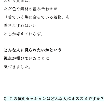
という質問に、
ただ色や素材の組み合わせが
『着ていく場に合っている着物』を
着さえすればいい
としか考えておらず、
どんな人に見られたいかという
視点が掛けていた
ことに
気づきました。
Q. この個別セッションはどんな人にオススメですか？