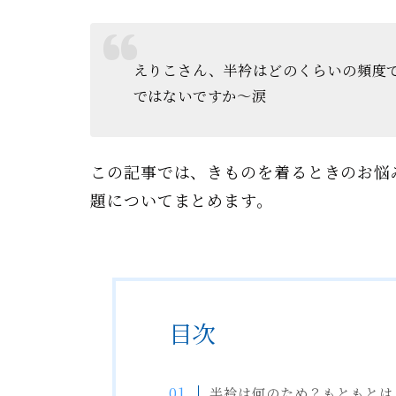
えりこさん、半衿はどのくらいの頻度
ではないですか〜涙
この記事では、きものを着るときのお悩
題についてまとめます。
目次
半衿は何のため？もともとは