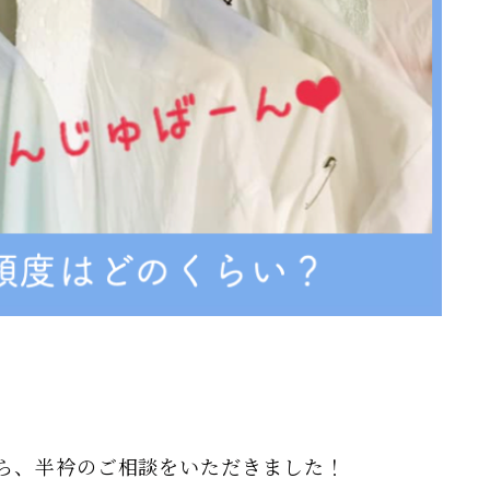
ら、半衿のご相談をいただきました！