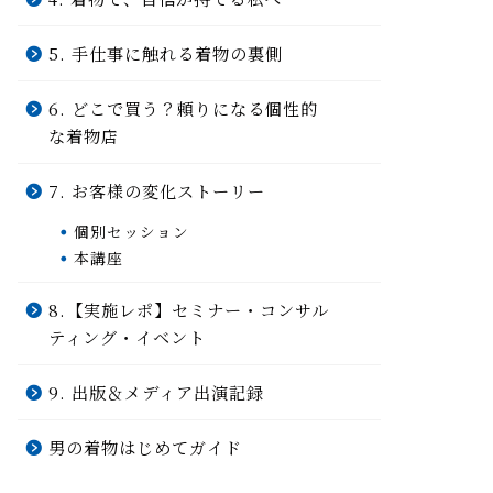
5. 手仕事に触れる着物の裏側
6. どこで買う？頼りになる個性的
な着物店
7. お客様の変化ストーリー
個別セッション
本講座
8.【実施レポ】セミナー・コンサル
ティング・イベント
9. 出版＆メディア出演記録
男の着物はじめてガイド