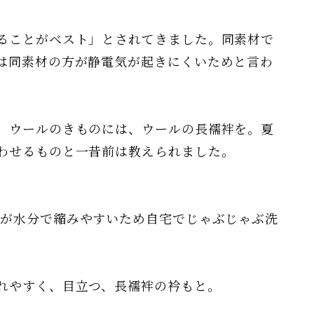
ることがベスト」とされてきました。同素材で
は同素材の方が静電気が起きにくいためと言わ
。ウールのきものには、ウールの長襦袢を。夏
と合わせるものと一昔前は教えられました。
絹が水分で縮みやすいため自宅でじゃぶじゃぶ洗
れやすく、目立つ、長襦袢の衿もと。