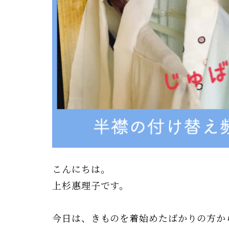
こんにちは。
上杉惠理子です。
今日は、きものを着始めたばかりの方か