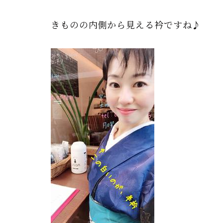
きものの内側から見える衿ですね♪