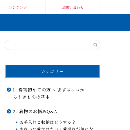
コンテンツ
お問い合わせ
カテゴリー
1. 着物初めての方へ まずはココか
ら！きものの基本
2. 着物のお悩みQ&A
お手入れと収納はどうする？
きれいに着付けたい・着崩れが気にな