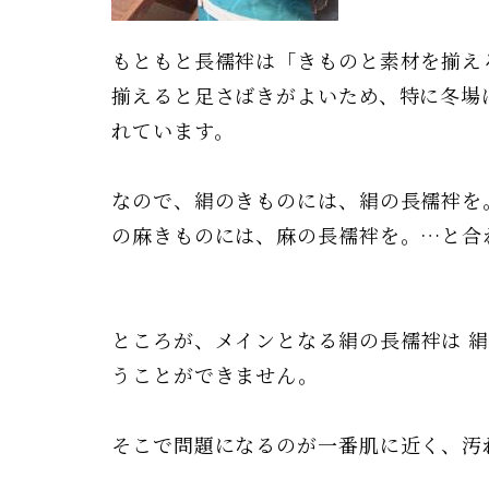
もともと長襦袢は「きものと素材を揃え
揃えると足さばきがよいため、特に冬場
れています。
なので、絹のきものには、絹の長襦袢を
の麻きものには、麻の長襦袢を。…
ところが、メインとなる
絹
の長襦袢は
うことができません。
そこで問題になるのが一番肌に近く、汚