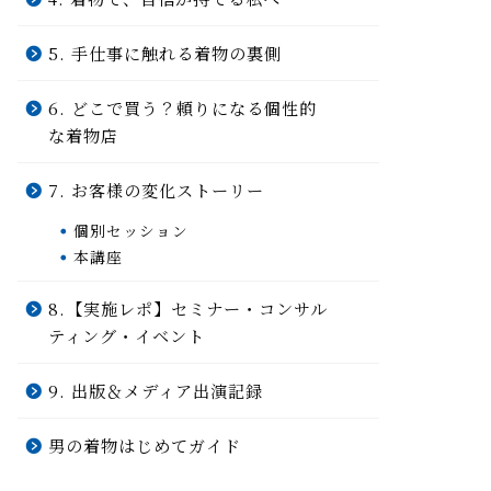
5. 手仕事に触れる着物の裏側
6. どこで買う？頼りになる個性的
な着物店
7. お客様の変化ストーリー
個別セッション
本講座
8.【実施レポ】セミナー・コンサル
ティング・イベント
9. 出版＆メディア出演記録
男の着物はじめてガイド