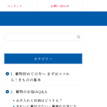
コンテンツ
お問い合わせ
カテゴリー
1. 着物初めての方へ まずはココか
ら！きものの基本
2. 着物のお悩みQ&A
お手入れと収納はどうする？
きれいに着付けたい・着崩れが気にな