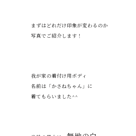
まずはどれだけ印象が変わるのか
写真でご紹介します！
我が家の着付け用ボディ
名前は「かさねちゃん」に
着てもらいました^^
無地の白