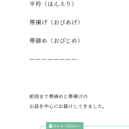
半衿（はんえり）
帯揚げ（おびあげ）
帯締め（おびじめ）
ーーーーーーーー
前回まで帯締めと帯揚げの
お話を中心にお届けしてきました。