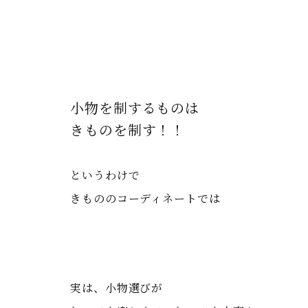
小物を制するものは
きものを制す！！
というわけで
きもののコーディネートでは
実は、小物選びが