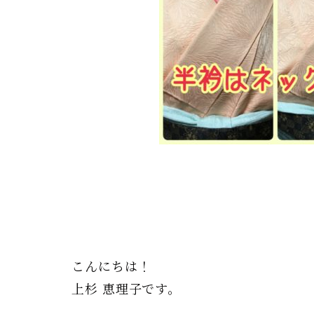
こんにちは！
上杉 恵理子です。