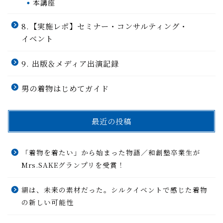
本講座
8.【実施レポ】セミナー・コンサルティング・
イベント
9. 出版＆メディア出演記録
男の着物はじめてガイド
最近の投稿
「着物を着たい」から始まった物語／和創塾卒業生が
Mrs.SAKEグランプリを受賞！
絹は、未来の素材だった。シルクイベントで感じた着物
の新しい可能性