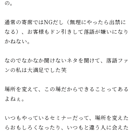
の。
通常の寄席ではNGだし（無理にやったら出禁に
なる）、お客様もドン引きして落語が嫌いになり
かねない。
なのでなかなか聞けないネタを聞けて、落語ファ
ンの私は大満足でした笑
場所を変えて、この場だからできることってある
よねぇ。
いつもやっているセミナーだって、場所を変えた
らおもしろくなったり、いつもと違う人に会えた