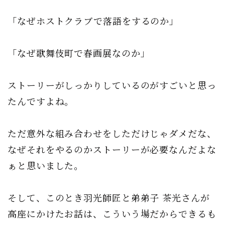
「なぜホストクラブで落語をするのか」
「なぜ歌舞伎町で春画展なのか」
ストーリーがしっかりしているのがすごいと思っ
たんですよね。
ただ意外な組み合わせをしただけじゃダメだな、
なぜそれをやるのかストーリーが必要なんだよな
ぁと思いました。
そして、このとき羽光師匠と弟弟子 茶光さんが
高座にかけたお話は、こういう場だからできるも