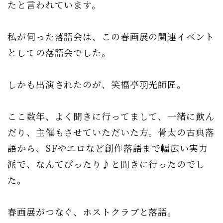
たと言われています。
私が伺った落語会は、この春画展の関連イベント
としての落語会でした。
しかも出演されたのが、笑福亭羽光師匠。
ここ数年、よく聞きに行ってまして、一緒に飲ん
だり、主催もさせていただいた方。骨太の古典落
語から、SFやエロなど創作落語まで幅広い実力
派で、なんてぴったり♪と聞きに行ったのでし
た。
春画展がつなぐ、ホストクラブと落語。