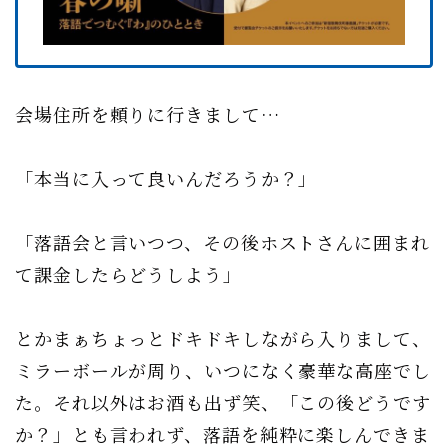
会場住所を頼りに行きまして…
「本当に入って良いんだろうか？」
「落語会と言いつつ、その後ホストさんに囲まれ
て課金したらどうしよう」
とかまぁちょっとドキドキしながら入りまして、
ミラーボールが周り、いつになく豪華な高座でし
た。それ以外はお酒も出ず笑、「この後どうです
か？」とも言われず、落語を純粋に楽しんできま