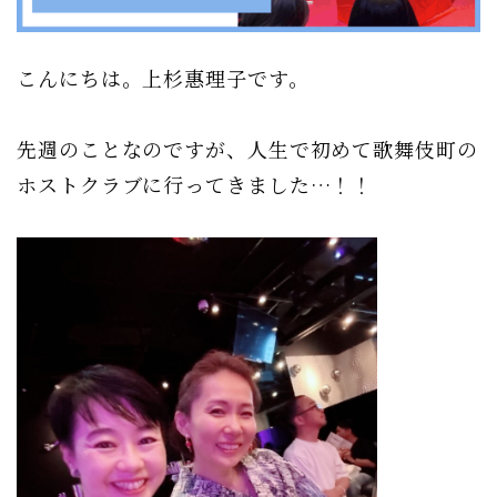
こんにちは。上杉惠理子です。
先週のことなのですが、人生で初めて歌舞伎町の
ホストクラブに行ってきました…！！