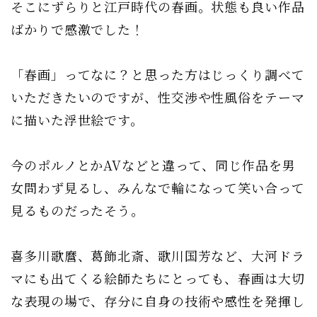
そこにずらりと江戸時代の春画。状態も良い作品
ばかりで感激でした！
「春画」ってなに？と思った方はじっくり調べて
いただきたいのですが、性交渉や性風俗をテーマ
に描いた浮世絵です。
今のポルノとかAVなどと違って、同じ作品を男
女問わず見るし、みんなで輪になって笑い合って
見るものだったそう。
喜多川歌麿、葛飾北斎、歌川国芳など、大河ドラ
マにも出てくる絵師たちにとっても、春画は大切
な表現の場で、存分に自身の技術や感性を発揮し