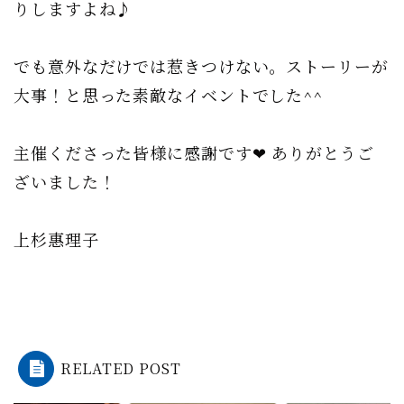
りしますよね♪
でも意外なだけでは惹きつけない。ストーリーが
大事！と思った素敵なイベントでした^^
主催くださった皆様に感謝です❤︎ ありがとうご
ざいました！
上杉惠理子
RELATED POST