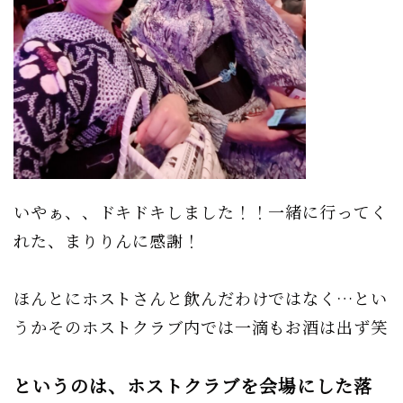
いやぁ、、ドキドキしました！！一緒に行ってく
れた、まりりんに感謝！
ほんとにホストさんと飲んだわけではなく…とい
うかそのホストクラブ内では一滴もお酒は出ず笑
というのは、ホストクラブを会場にした落