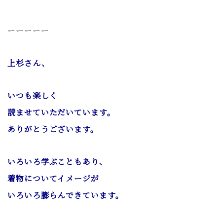
ーーーーー
上杉さん、
いつも楽しく
読ませていただいています。
ありがとうございます。
いろいろ学ぶこともあり、
着物についてイメージが
いろいろ膨らんできています。