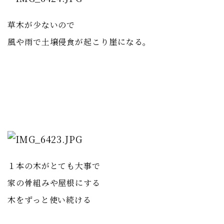
草木が少ないので
風や雨で土壌侵食が起こり
崖になる。
１本の木がとても大事で
家の骨組みや屋根にする
木をずっと使い続ける