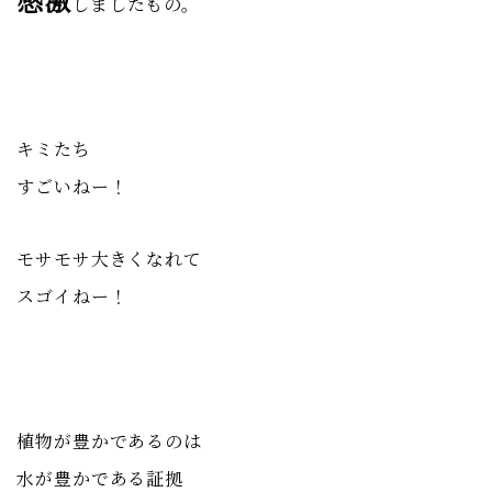
しましたもの。
キミたち
すごいねー！
モサモサ大きくなれて
スゴイねー！
植物が豊かであるのは
水が豊かである証拠