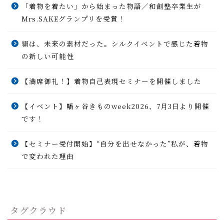
「着物を着たい」から始まった物語／和創塾卒業生が
Mrs.SAKEグランプリを受賞！
絹は、未来の素材だった。シルクイベントで感じた着物
の新しい可能性
【満席御礼！】着物自己表現セミナーを開催しました
【イベント】幡ヶ谷きものweek2026、7月3日より開催
です！
【セミナー受付開始】“自分を出せなかった”私が、着物
で変われた理由
タグクラウド