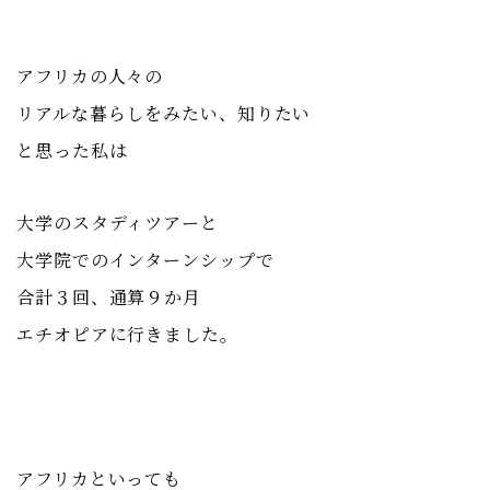
アフリカの人々の
リアルな暮らしをみたい、知りたい
と思った私は
大学のスタディツアーと
大学院でのインターンシップで
合計３回、通算９か月
エチオピアに行きました。
アフリカといっても