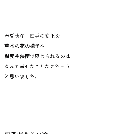
春夏秋冬 四季の変化を
草木の花の様子
や
温度や湿度
で感じられるのは
なんて幸せなことなのだろう
と思いました。