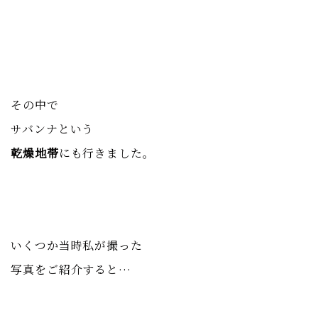
その中で
サバンナという
乾燥地帯
にも行きました。
いくつか当時私が撮った
写真をご紹介すると…