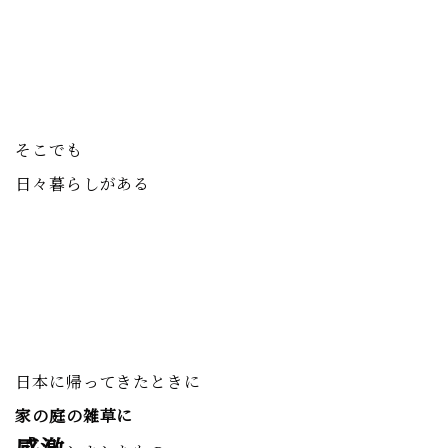
そこでも
日々暮らしがある
日本に帰ってきたときに
家の庭の雑草に
感激