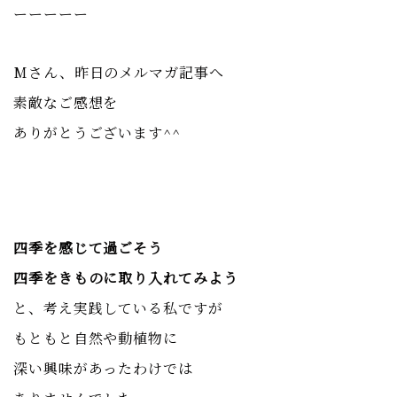
ーーーーー
Mさん、昨日のメルマガ記事へ
素敵なご感想を
ありがとうございます^^
四季を感じて過ごそう
四季をきものに取り入れてみよう
と、考え実践している私ですが
もともと自然や動植物に
深い興味があったわけでは