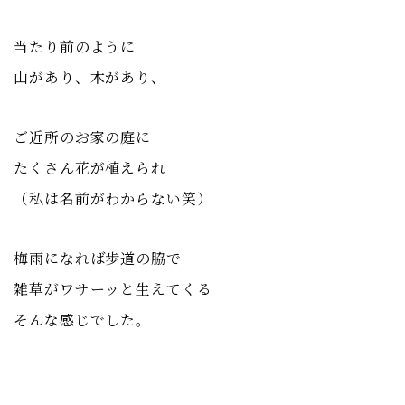
当たり前のように
山があり、木があり、
ご近所のお家の庭に
たくさん花が植えられ
（私は名前がわからない笑）
梅雨になれば歩道の脇で
雑草がワサーッと生えてくる
そんな感じでした。