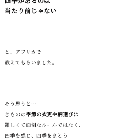
四季があるのは
当たり前じゃない
と、アフリカで
教えてもらいました。
そう思うと…
きものの
季節の衣更や柄選び
は
難しくて面倒なルールではなく、
四季を感じ、四季をまとう