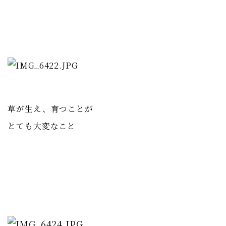
草が生え、育つことが
とても大変なこと