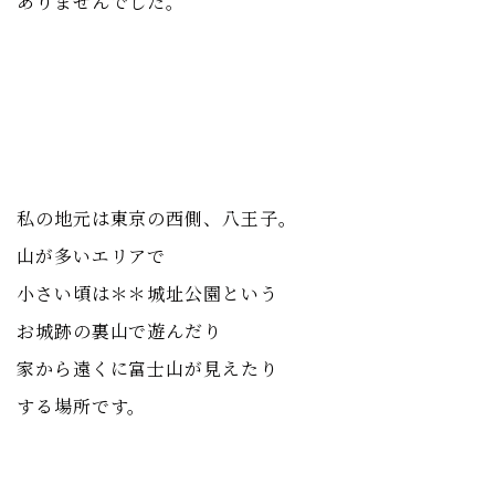
ありませんでした。
私の地元は東京の西側、八王子。
山が多いエリアで
小さい頃は＊＊城址公園という
お城跡の裏山で遊んだり
家から遠くに富士山が見えたり
する場所です。