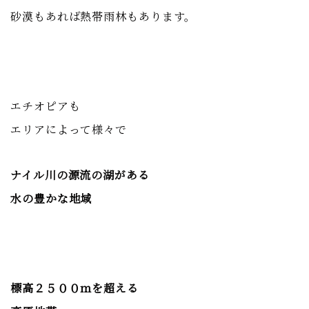
砂漠もあれば熱帯雨林もあります。
エチオピアも
エリアによって様々で
ナイル川の源流の湖がある
水の豊かな地域
標高２５００ｍを超える