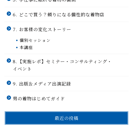
6. どこで買う？頼りになる個性的な着物店
7. お客様の変化ストーリー
個別セッション
本講座
8.【実施レポ】セミナー・コンサルティング・
イベント
9. 出版＆メディア出演記録
男の着物はじめてガイド
最近の投稿