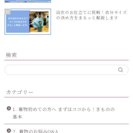
10
浴衣のお仕立てに挑戦！自分サイズ
の決め方をまるっと解説します
検索
カテゴリー
1. 着物初めての方へ まずはココから！きものの
基本
2. 着物のお悩みQ&A