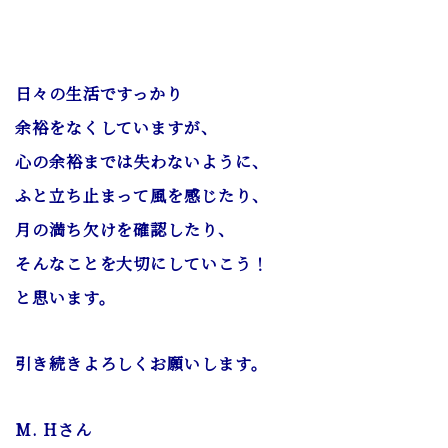
日々の生活ですっかり
余裕をなくしていますが、
心の余裕までは失わないように、
ふと立ち止まって風を感じたり、
月の満ち欠けを確認したり、
そんなことを大切にしていこう！
と思います。
引き続きよろしくお願いします。
M. Hさん