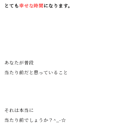
とても
幸せな時間
になります。
あなたが普段
当たり前だと思っていること
それは本当に
当たり前でしょうか？^_-☆