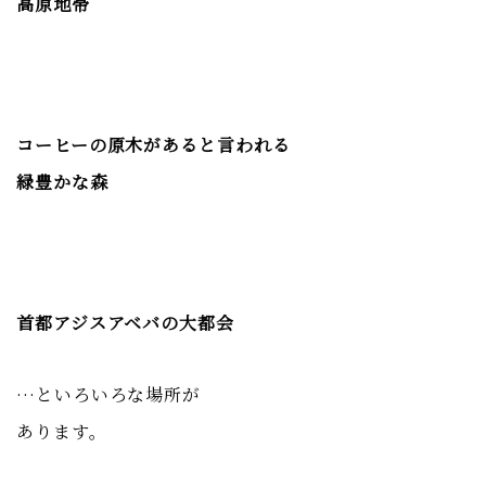
高原地帯
コーヒーの原木があると言われる
緑豊かな森
首都アジスアベバの大都会
…といろいろな場所が
あります。