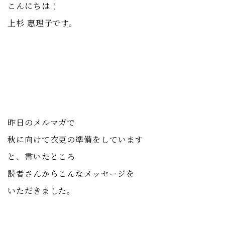
こんにちは！
上杉 惠理子です。
昨日のメルマガで
秋に向けて衣更の準備をしています
と、書いたところ
読者さんからこんなメッセージを
いただきました。