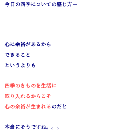
今日の四季についての感じ方－
心に余裕があるから
できること
というよりも
四季のきものを生活に
取り入れるからこそ
心の余裕が生まれる
のだと
本当にそうですね。。。