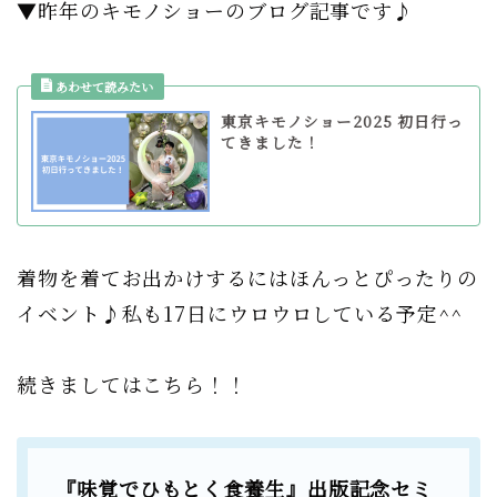
▼昨年のキモノショーのブログ記事です♪
東京キモノショー2025 初日行っ
てきました！
着物を着てお出かけするにはほんっとぴったりの
イベント♪私も17日にウロウロしている予定^^
続きましてはこちら！！
『味覚でひもとく食養生』出版記念セミ