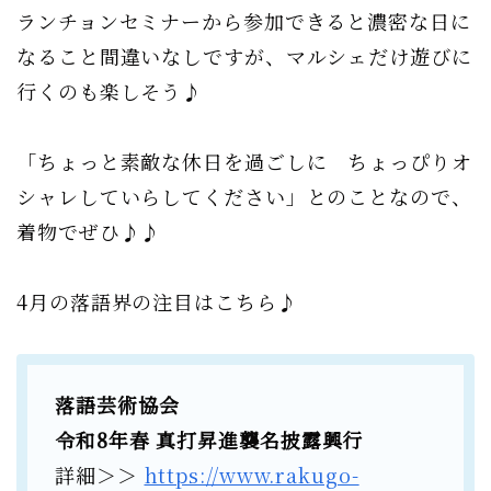
ランチョンセミナーから参加できると濃密な日に
なること間違いなしですが、マルシェだけ遊びに
行くのも楽しそう♪
「ちょっと素敵な休日を過ごしに ちょっぴりオ
シャレしていらしてください」とのことなので、
着物でぜひ♪♪
4月の落語界の注目はこちら♪
落語芸術協会
令和8年春 真打昇進襲名披露興行
詳細＞＞
https://www.rakugo-