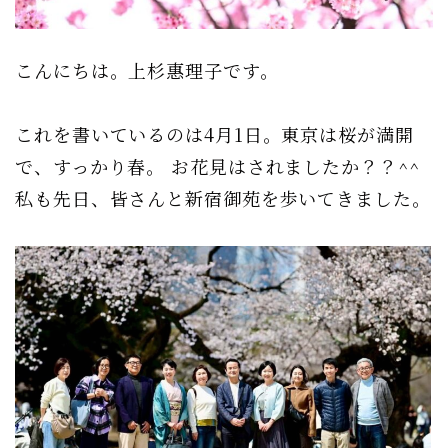
こんにちは。上杉惠理子です。
これを書いているのは4月1日。東京は桜が満開
で、すっかり春。 お花見はされましたか？？^^
私も先日、皆さんと新宿御苑を歩いてきました。