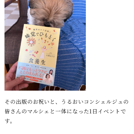
その出版のお祝いと、うるおいコンシェルジュの
皆さんのマルシェと一体になった1日イベントで
す。