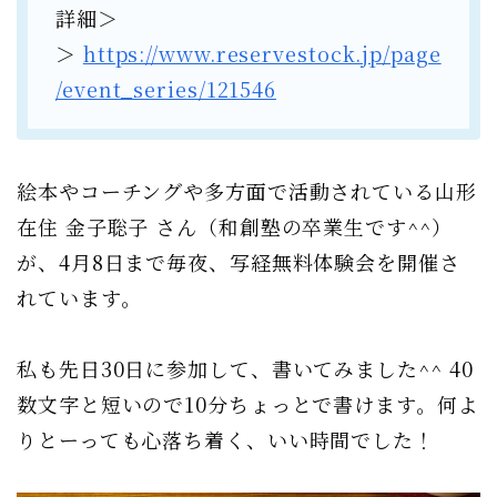
詳細＞
＞
https://www.reservestock.jp/page
/event_series/121546
絵本やコーチングや多方面で活動されている山形
在住 金子聡子 さん（和創塾の卒業生です^^）
が、4月8日まで毎夜、写経無料体験会を開催さ
れています。
私も先日30日に参加して、書いてみました^^ 40
数文字と短いので10分ちょっとで書けます。何よ
りとーっても心落ち着く、いい時間でした！