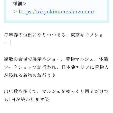
詳細＞
＞
https://tokyokimonoshow.com/
毎年春の恒例になりつつある、東京キモノショ
ー！
複数の会場で展示やショー、着物マルシェ、体験
ワークショップが行われ、日本橋エリアに着物人
が溢れる着物のお祭り♪
出店数も多くて、マルシェをゆっくり回るだけで
も1日が終わります笑