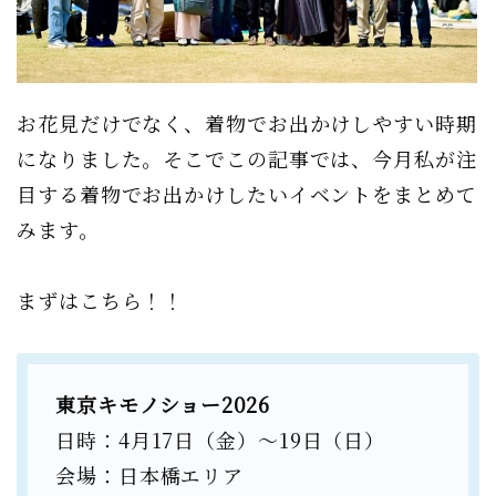
お花見だけでなく、着物でお出かけしやすい時期
になりました。そこでこの記事では、今月私が注
目する着物でお出かけしたいイベントをまとめて
みます。
まずはこちら！！
東京キモノショー2026
日時：4月17日（金）〜19日（日）
会場：日本橋エリア