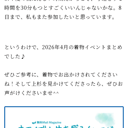
時間を30分もつとすごくいいんじゃないかな。8
日まで、私もまた参加したいと思っています。
というわけで、2026年4月の着物イベントまとめ
でした♪
ぜひご参考に、着物でお出かけされてください
ね！そして上杉を見かけてくださったら、ぜひお
声がけくださいませ^^