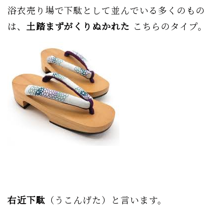
浴衣売り場で下駄として並んでいる多くのもの
は、
土踏まずがくりぬかれた
こちらのタイプ。
右近下駄
（うこんげた）と言います。