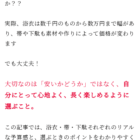
か？？
実際、浴衣は数千円のものから数万円まで幅があ
り、帯や下駄も素材や作りによって価格が変わり
ます
でも大丈夫！
大切なのは「安いかどうか」ではなく、
自
分にとって心地よく、長く楽しめるように
選ぶこと。
この記事では、浴衣・帯・下駄それぞれのリアル
な予算感と、選ぶときのポイントをわかりやすく