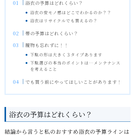
浴衣の予算はどれくらい？
浴衣の安モノ感はどこでわかるのか？？
浴衣はリサイクルでも買えるの？
帯の予算はどれくらい？
履物も忘れずに！！
下駄の形は大きく３タイプあります
下駄選びの本当のポイントは…メンテナンス
を考えること
でも買う前にやってほしいことがあります！
浴衣の予算はどれくらい？
結論から言うと私のおすすめ浴衣の予算ラインは