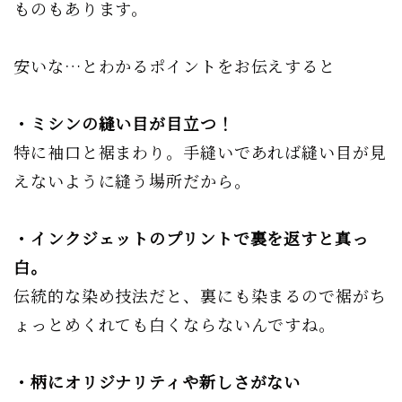
ものもあります。
安いな…とわかるポイントをお伝えすると
・ミシンの縫い目が目立つ！
特に袖口と裾まわり。手縫いであれば縫い目が見
えないように縫う場所だから。
・インクジェットのプリントで裏を返すと真っ
白。
伝統的な染め技法だと、裏にも染まるので裾がち
ょっとめくれても白くならないんですね。
・柄にオリジナリティや新しさがない