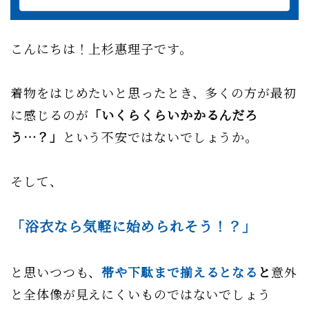
こんにちは！上杉惠理子です。
着物をはじめたいと思ったとき、多くの方が最初
に感じるのが
「いくらくらいかかるんだろ
う…？」
という不安ではないでしょうか。
そして、
「浴衣なら気軽に始められそう！？」
と思いつつも、
帯や下駄まで揃えるとなる
と
意外
と全体像が見えにくいものではないでしょう