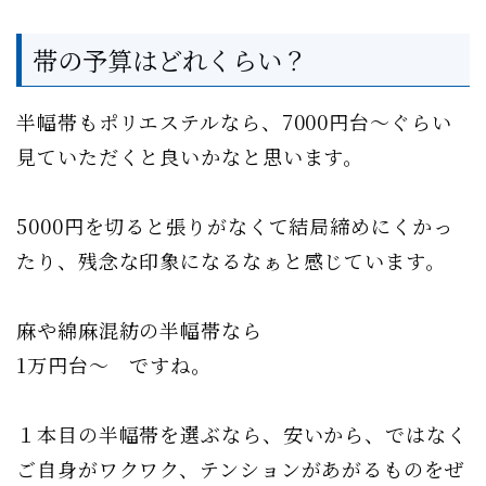
帯の予算はどれくらい？
半幅帯もポリエステルなら、7000円台〜ぐらい
見ていただくと良いかなと思います。
5000円を切ると張りがなくて結局締めにくかっ
たり、残念な印象になるなぁと感じています。
麻や綿麻混紡の半幅帯なら
1万円台〜 ですね。
１本目の半幅帯を選ぶなら、安いから、ではなく
ご自身がワクワク、テンションがあがるものをぜ