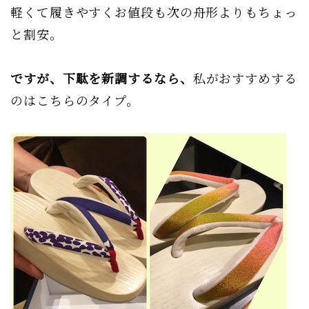
軽くて履きやすくお値段も次の舟形よりもちょっ
と割安。
ですが、下駄を新調するなら、
私がおすすめする
のはこちらのタイプ。