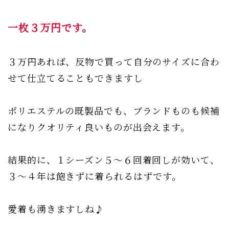
一枚３万円です。
３万円あれば、反物で買って自分のサイズに合わ
せて仕立てることもできますし
ポリエステルの既製品でも、ブランドものも候補
になりクオリティ良いものが出会えます。
結果的に、１シーズン５〜６回着回しが効いて、
３〜４年は飽きずに着られるはずです。
愛着も湧きますしね♪