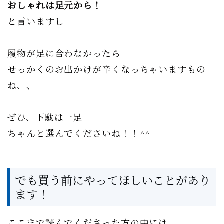
おしゃれは足元から！
と言いますし
履物が足に合わなかったら
せっかくのお出かけが辛くなっちゃいますもの
ね、、
ぜひ、下駄は一足
ちゃんと選んでくださいね！！^^
でも買う前にやってほしいことがあり
ます！
ここまで読んでくださった方の中には、