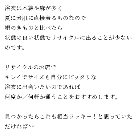
浴衣は木綿や麻が多く
夏に素肌に直接着るものなので
絹のきものと比べたら
状態の良い状態でリサイクルに出ることが少ない
のです。
リサイクルのお店で
キレイでサイズも自分にピッタリな
浴衣に出会いたいのであれば
何度か／何軒か通うことをおすすめします。
見つかったらこれも相当ラッキー！と思っていた
だければ^^