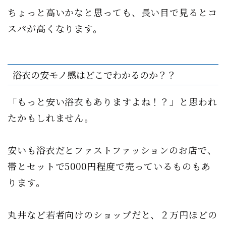
ちょっと高いかなと思っても、長い目で見るとコ
スパが高くなります。
浴衣の安モノ感はどこでわかるのか？？
「もっと安い浴衣もありますよね！？」と思われ
たかもしれません。
安いも浴衣だとファストファッションのお店で、
帯とセットで5000円程度で売っているものもあ
ります。
丸井など若者向けのショップだと、２万円ほどの