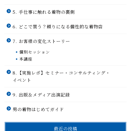
5. 手仕事に触れる着物の裏側
6. どこで買う？頼りになる個性的な着物店
7. お客様の変化ストーリー
個別セッション
本講座
8.【実施レポ】セミナー・コンサルティング・
イベント
9. 出版＆メディア出演記録
男の着物はじめてガイド
最近の投稿