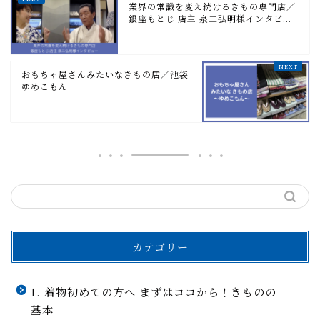
業界の常識を変え続けるきもの専門店／
銀座もとじ 店主 泉二弘明様インタビ...
おもちゃ屋さんみたいなきもの店／池袋
ゆめこもん
カテゴリー
1. 着物初めての方へ まずはココから！きものの
基本