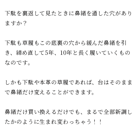
下駄を裏返して見たときに鼻緒を通した穴があり
ますか？
下駄も草履もこの底裏の穴から緩んだ鼻緒を引
き、締め直して5年、10年と長く履いていくもの
なのです。
しかも下駄や本革の草履であれば、台はそのまま
で鼻緒だけ変えることができます。
鼻緒だけ買い換えるだけでも、まるで全部新調し
たかのように生まれ変わっちゃう！！