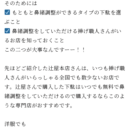
そのためには
もともと鼻緒調整ができるタイプの下駄を選
ぶこと
鼻緒調整をしていただける挿げ職人さんがい
るお店を知っておくこと
この二つが大事なんですーー！！
先ほどご紹介した辻屋本店さんは、いつも挿げ職
人さんがいらっしゃる全国でも数少ないお店で
す。辻屋さんで購入した下駄はいつでも無料で鼻
緒調整をしていただけるので購入するならこのよ
うな専門店がおすすめです。
洋服でも