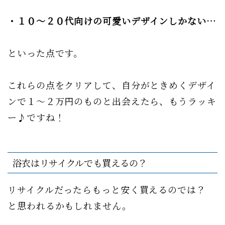
・１０〜２０代向けの
可愛いデザインしかない…
といった点です。
これらの点をクリアして、自分がときめくデザイ
ンで１〜２万円のものと出会えたら、もうラッキ
ー♪ですね！
浴衣はリサイクルでも買えるの？
リサイクルだったらもっと安く買えるのでは？
と思われるかもしれません。