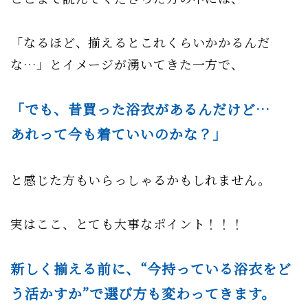
「なるほど、揃えるとこれくらいかかるんだ
な…」とイメージが湧いてきた一方で、
「でも、昔買った浴衣があるんだけど…
あれって今も着ていいのかな？」
と感じた方もいらっしゃるかもしれません。
実はここ、とても大事なポイント！！！
新しく揃える前に、“今持っている浴衣をど
う活かすか”で選び方も変わってきます。