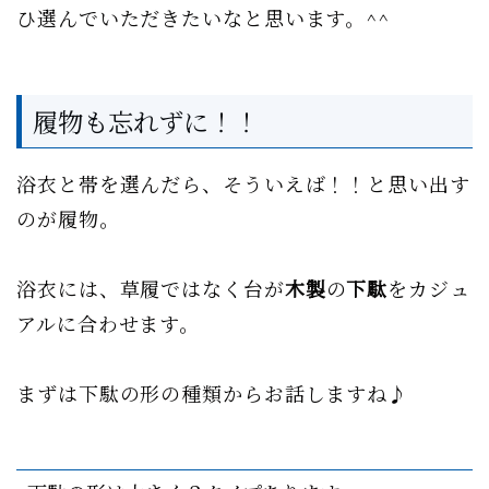
ひ選んでいただきたいなと思います。^^
履物も忘れずに！！
浴衣と帯を選んだら、そういえば！！と思い出す
のが履物。
浴衣には、草履ではなく台が
木製
の
下駄
をカジュ
アルに合わせます。
まずは下駄の形の種類からお話しますね♪