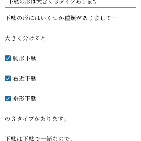
下駄の形は大きく３タイプあります
下駄の形にはいくつか種類がありまして…
大きく分けると
駒形下駄
右近下駄
舟形下駄
の３タイプがあります。
下駄は下駄で一緒なので、