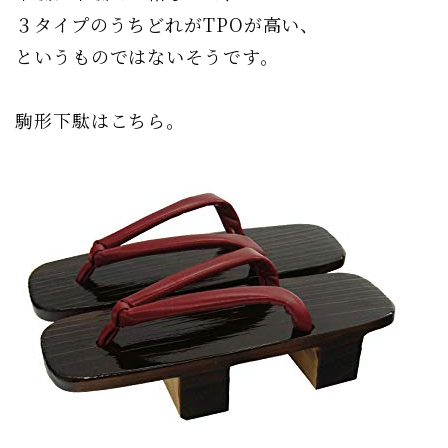
３タイプのうちどれがTPOが高い、
というものではないそうです。
駒形下駄はこちら。