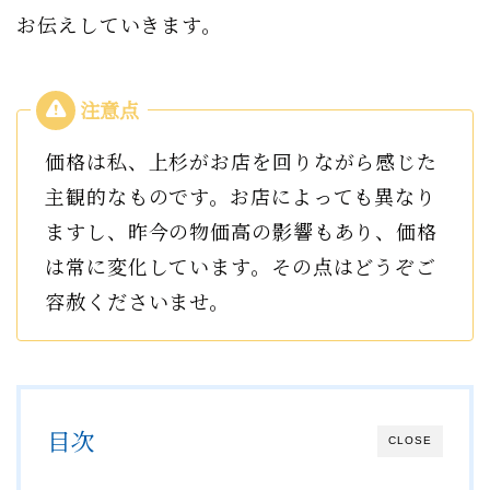
お伝えしていきます。
価格は私、上杉がお店を回りながら感じた
主観的なものです。お店によっても異なり
ますし、昨今の物価高の影響もあり、価格
は常に変化しています。その点はどうぞご
容赦くださいませ。
目次
CLOSE