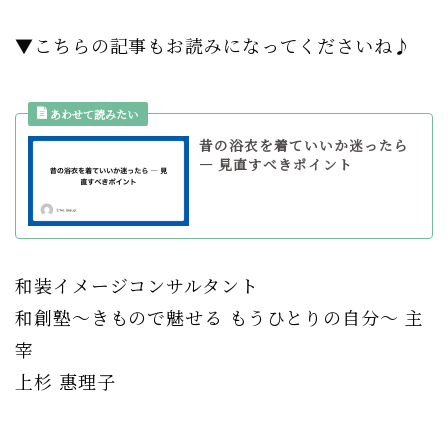
▼こちらの記事もお読みになってくださいね♪
昔の浴衣を着ていいか迷ったら
― 見直すべきポイント
和装イメージコンサルタント
和創塾〜きもので魅せる もうひとりの自分〜 主
宰
上杉 惠理子