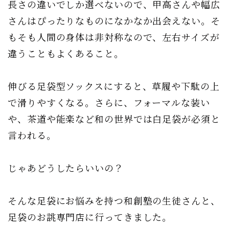
長さの違いでしか選べないので、甲高さんや幅広
さんはぴったりなものになかなか出会えない。そ
もそも人間の身体は非対称なので、左右サイズが
違うこともよくあること。
伸びる足袋型ソックスにすると、草履や下駄の上
で滑りやすくなる。さらに、フォーマルな装い
や、茶道や能楽など和の世界では白足袋が必須と
言われる。
じゃあどうしたらいいの？
そんな足袋にお悩みを持つ和創塾の生徒さんと、
足袋のお誂専門店に行ってきました。