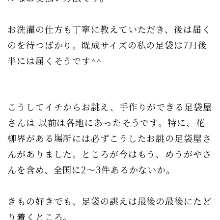
お洗濯の仕方も丁寧に教えていただき、後は届く
のを待つばかり。既成サイズの私の足袋は7月後
半には届くそうです^^
こうしてイチからお誂え、手作りができる足袋屋
さんは 以前は各地にあったそうです。特に、花
柳界がある場所には必ずこうしたお誂の足袋屋さ
んがありました。ところが今はもう、めうがやさ
んを含め、全国に2〜3件あるかないか。
きもの好きでも、足袋の誂えは最後の最後にたど
り着くところ。