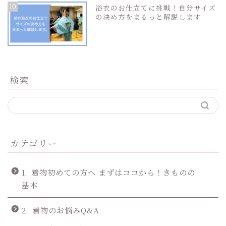
10
浴衣のお仕立てに挑戦！自分サイズ
の決め方をまるっと解説します
検索
カテゴリー
1. 着物初めての方へ まずはココから！きものの
基本
2. 着物のお悩みQ&A