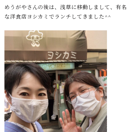
めうがやさんの後は、浅草に移動しまして、有名
な洋食店ヨシカミでランチしてきました^^