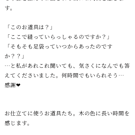
す。
「このお道具は？」
「ここで縫っていらっしゃるのですか？」
「そもそも足袋っていつからあったのです
か？？」
…と私があれこれ聞いても、気さくになんでも答
えてくださいました。何時間でもいられそう…
感謝❤︎
お仕立てに使うお道具たち。木の色に長い時間を
感じます。