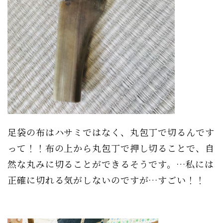
足袋の布はハサミではなく、丸包丁で切るんです
って！！布の上から丸包丁で押し切ることで、自
然な丸みに切ることができるそうです。…私には
正確に切れる気がしないのですが…すごい！！