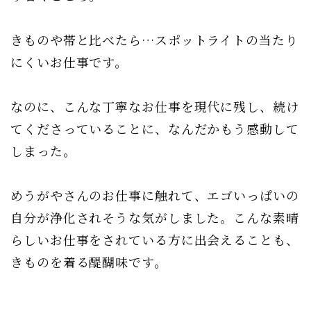
きものや帯と比べたら…スポットライトの当たり
にくいお仕事です。
なのに、こんな丁寧なお仕事を現代に残し、続け
てくださっていることに、なんだかもう感動して
しまった。
めうがやさんのお仕事に触れて、エゴいっぱいの
自分が浄化されそうな気がしました。こんな素晴
らしいお仕事をされている方に出会えることも、
きものを着る醍醐味です。