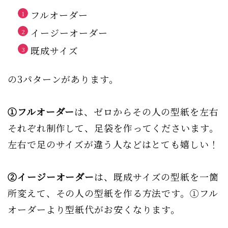
フルオーダー
イージーオーダー
既成サイズ
の3パターンがあります。
①フルオーダー
は、ゼロからその人の型紙を左右
それぞれ制作して、足袋を作ってくださいます。
左右で足のサイズが違う人などはとても嬉しい！
②イージーオーダー
は、既成サイズの型紙を一箇
所変えて、その人の型紙を作る方法です。①フル
オーダーより型紙代がお安くなります。