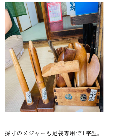
採寸のメジャーも足袋専用でT字型。