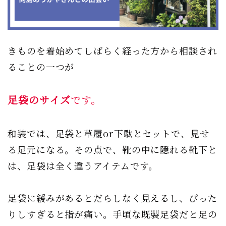
きものを着始めてしばらく経った方から相談され
ることの一つが
足袋のサイズ
です。
和装では、足袋と草履or下駄とセットで、見せ
る足元になる。その点で、靴の中に隠れる靴下と
は、足袋は全く違うアイテムです。
足袋に緩みがあるとだらしなく見えるし、ぴった
りしすぎると指が痛い。手頃な既製足袋だと足の