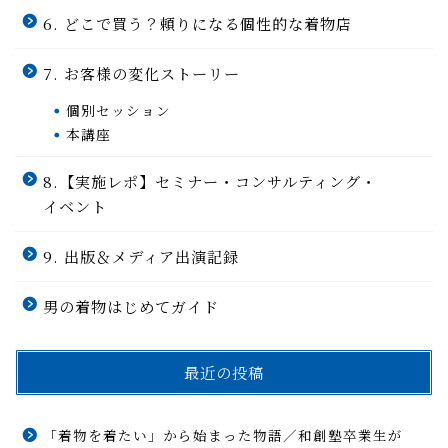
6. どこで買う？頼りになる個性的な着物店
7. お客様の変化ストーリー
個別セッション
本講座
8.【実施レポ】セミナー・コンサルティング・
イベント
9. 出版＆メディア出演記録
男の着物はじめてガイド
最近の投稿
「着物を着たい」から始まった物語／和創塾卒業生が