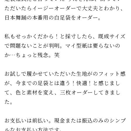
ただいたらイージーオーダーで大丈夫とわかり、
日本舞踊の本番用の白足袋をオーダー。
私もせっかくだから！と採寸したら、既成サイズ
で問題ないことが判明。マイ型紙は要らないの
か…ちょっと残念。笑
お試しで履かせていただいた生地がのフィット感
が、今までの足袋とは違う！快適！と感じまし
て、色と素材を変え、三枚オーダーしてきまし
た。
お支払いは前払い。現金または振込のみのシンプ
ルなお支払い方法です。