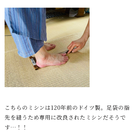
こちらのミシンは120年前のドイツ製。足袋の指
先を縫うため専用に改良されたミシンだそうで
す…！！